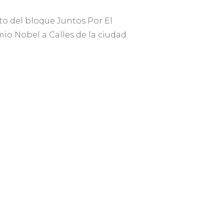
cto del bloque Juntos Por El
 Nobel a Calles de la ciudad.