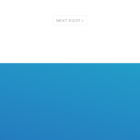
NEXT POST