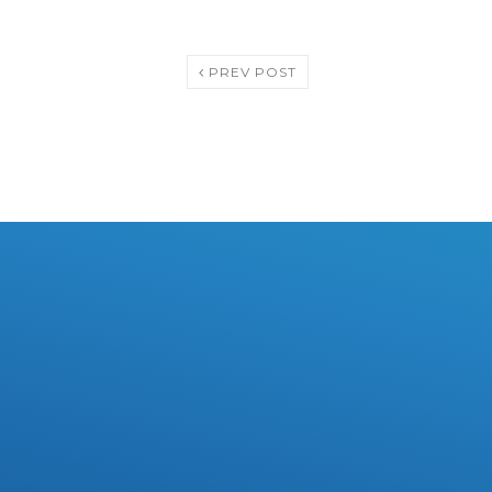
PREV POST