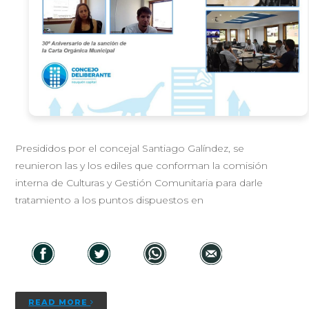
Presididos por el concejal Santiago Galíndez, se
reunieron las y los ediles que conforman la comisión
interna de Culturas y Gestión Comunitaria para darle
tratamiento a los puntos dispuestos en
READ MORE