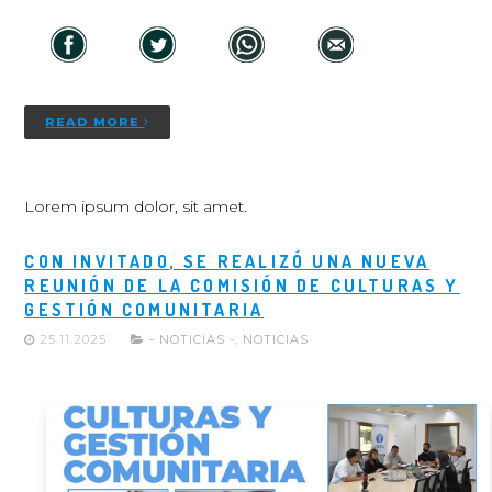
READ MORE
Lorem ipsum dolor, sit amet.
CON INVITADO, SE REALIZÓ UNA NUEVA
REUNIÓN DE LA COMISIÓN DE CULTURAS Y
GESTIÓN COMUNITARIA
25.11.2025
- NOTICIAS -
,
NOTICIAS