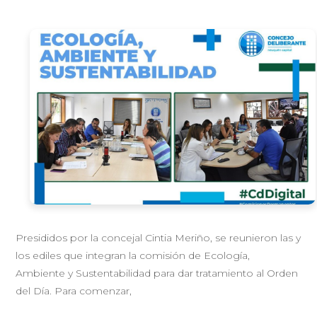
Presididos por la concejal Cintia Meriño, se reunieron las y
los ediles que integran la comisión de Ecología,
Ambiente y Sustentabilidad para dar tratamiento al Orden
del Día. Para comenzar,