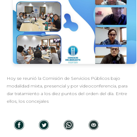
Hoy se reunió la Comisión de Servicios Públicos bajo
modalidad mixta, presencial y por videoconferencia, para
dar tratamiento a los diez puntos del orden del día. Entre
ellos, los concejales