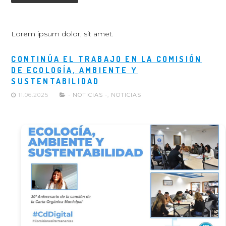
Lorem ipsum dolor, sit amet.
CONTINÚA EL TRABAJO EN LA COMISIÓN
DE ECOLOGÍA, AMBIENTE Y
SUSTENTABILIDAD
11.06.2025
- NOTICIAS -
,
NOTICIAS