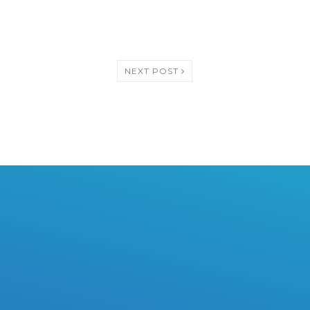
NEXT POST