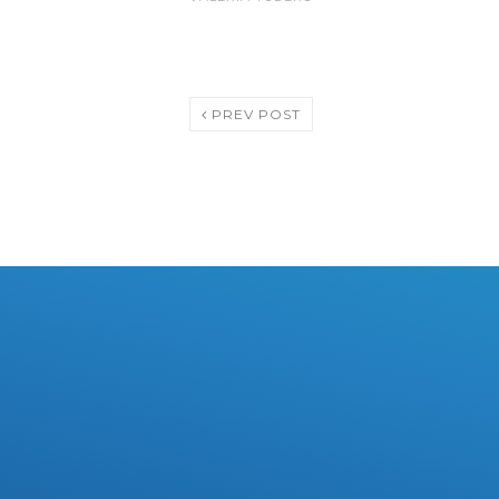
PREV POST