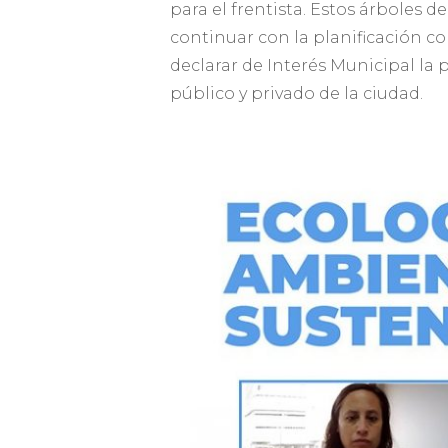
para el frentista. Estos árboles 
continuar con la planificación c
declarar de Interés Municipal la
público y privado de la ciudad.