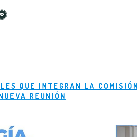
LES QUE INTEGRAN LA COMISIÓ
NUEVA REUNIÓN