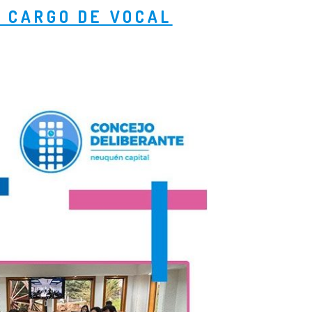
L CARGO DE VOCAL