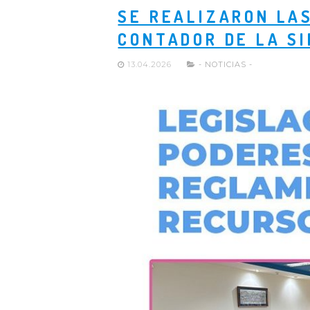
SE REALIZARON LA
CONTADOR DE LA S
13.04.2026
- NOTICIAS -