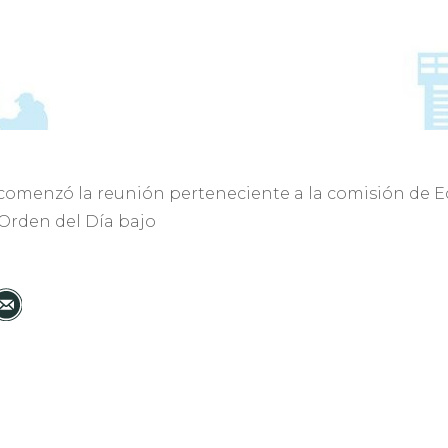
a comenzó la reunión perteneciente a la comisión de 
 Orden del Día bajo