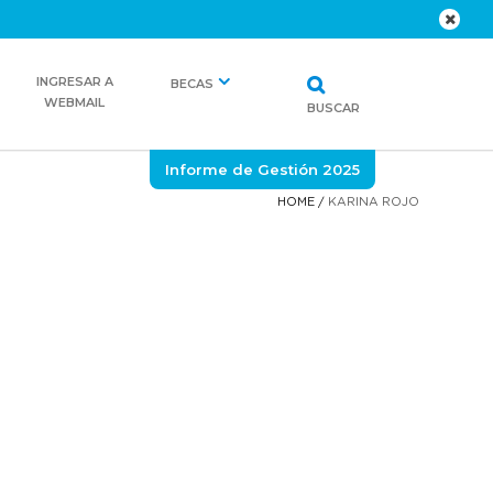
INGRESAR A
BECAS
WEBMAIL
BUSCAR
Informe de Gestión 2025
HOME
/
KARINA ROJO