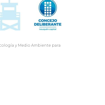
Ecología y Medio Ambiente para