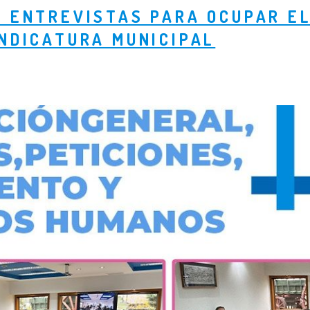
S ENTREVISTAS PARA OCUPAR E
INDICATURA MUNICIPAL