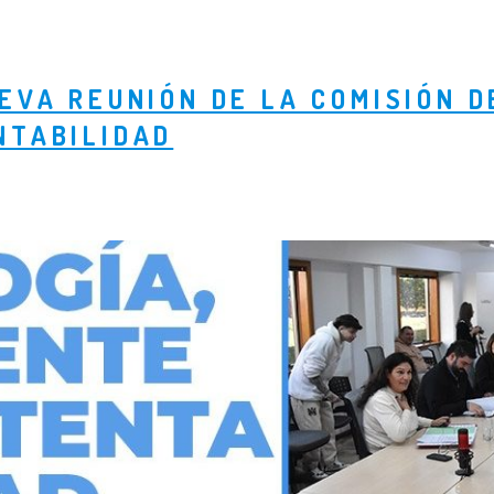
EVA REUNIÓN DE LA COMISIÓN D
NTABILIDAD