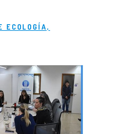
E ECOLOGÍA,