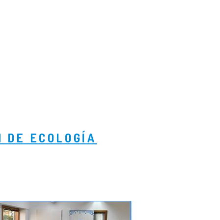
N DE ECOLOGÍA