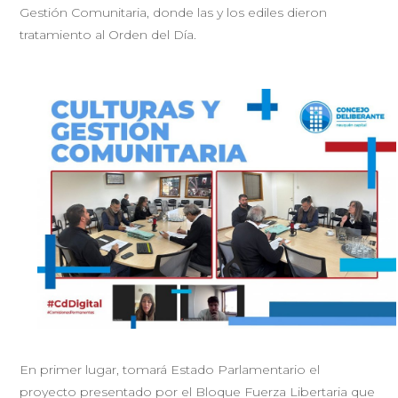
Gestión Comunitaria, donde las y los ediles dieron
tratamiento al Orden del Día.
En primer lugar, tomará Estado Parlamentario el
proyecto presentado por el Bloque Fuerza Libertaria que