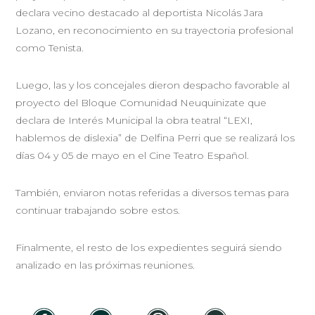
declara vecino destacado al deportista Nicolás Jara
Lozano, en reconocimiento en su trayectoria profesional
como Tenista.
Luego, las y los concejales dieron despacho favorable al
proyecto del Bloque Comunidad Neuquinizate que
declara de Interés Municipal la obra teatral “LEXI,
hablemos de dislexia” de Delfina Perri que se realizará los
días 04 y 05 de mayo en el Cine Teatro Español.
También, enviaron notas referidas a diversos temas para
continuar trabajando sobre estos.
Finalmente, el resto de los expedientes seguirá siendo
analizado en las próximas reuniones.