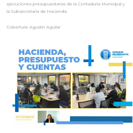
ejecuciones presupuestarias de la Contaduría Municipal y
la Subsecretaría de Hacienda.
Cobertura: Agustin Aguilar