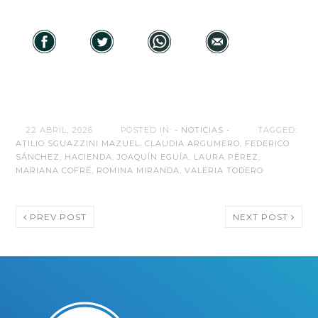
22 ABRIL, 2026
POSTED IN:
- NOTICIAS -
TAGGED:
ATILIO SGUAZZINI MAZUEL
,
CLAUDIA ARGUMERO
,
FEDERICO
SÁNCHEZ
,
HACIENDA
,
JOAQUÍN EGUÍA
,
LAURA PÉREZ
,
MARIANA COFRÉ
,
ROMINA MIRANDA
,
VALERIA TODERO
PREV POST
NEXT POST