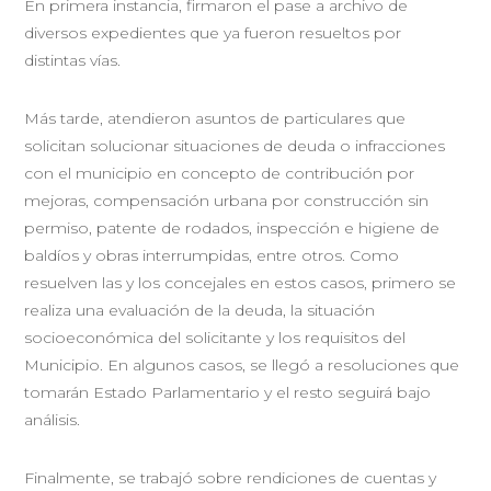
En primera instancia, firmaron el pase a archivo de
diversos expedientes que ya fueron resueltos por
distintas vías.
Más tarde, atendieron asuntos de particulares que
solicitan solucionar situaciones de deuda o infracciones
con el municipio en concepto de contribución por
mejoras, compensación urbana por construcción sin
permiso, patente de rodados, inspección e higiene de
baldíos y obras interrumpidas, entre otros. Como
resuelven las y los concejales en estos casos, primero se
realiza una evaluación de la deuda, la situación
socioeconómica del solicitante y los requisitos del
Municipio. En algunos casos, se llegó a resoluciones que
tomarán Estado Parlamentario y el resto seguirá bajo
análisis.
Finalmente, se trabajó sobre rendiciones de cuentas y