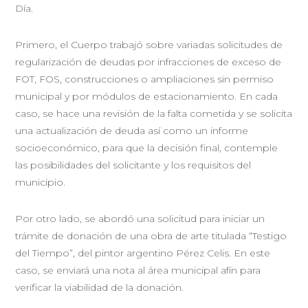
Día.
Primero, el Cuerpo trabajó sobre variadas solicitudes de
regularización de deudas por infracciones de exceso de
FOT, FOS, construcciones o ampliaciones sin permiso
municipal y por módulos de estacionamiento. En cada
caso, se hace una revisión de la falta cometida y se solicita
una actualización de deuda así como un informe
socioeconómico, para que la decisión final, contemple
las posibilidades del solicitante y los requisitos del
municipio.
Por otro lado, se abordó una solicitud para iniciar un
trámite de donación de una obra de arte titulada “Testigo
del Tiempo”, del pintor argentino Pérez Celis. En este
caso, se enviará una nota al área municipal afín para
verificar la viabilidad de la donación.