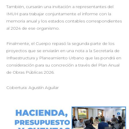
También, cursarán una invitación a representantes del
IMUH para trabajar conjuntamente el informe con la
memoria anual y los estados contables correspondientes
al 2024 de ese organismo.
Finalmente, el Cuerpo repasó la segunda parte de los
proyectos que se enviarán en una nota a la Secretaría de
Infraestructura y Planeamiento Urbano que las pondrá en
consideración para su concreción a través del Plan Anual
de Obras Públicas 2026.
Cobertura: Agustín Aguilar