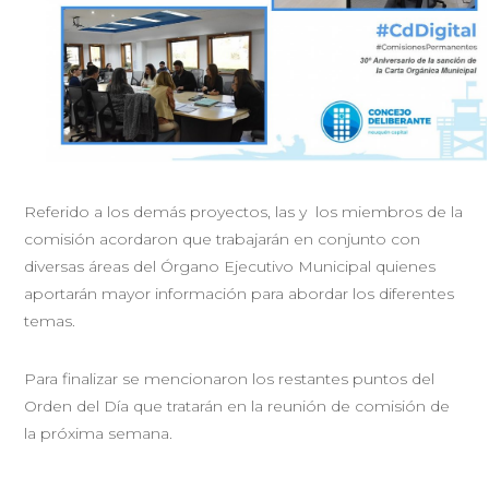
Referido a los demás proyectos, las y los miembros de la
comisión acordaron que trabajarán en conjunto con
diversas áreas del Órgano Ejecutivo Municipal quienes
aportarán mayor información para abordar los diferentes
temas.
Para finalizar se mencionaron los restantes puntos del
Orden del Día que tratarán en la reunión de comisión de
la próxima semana.