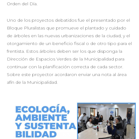
Orden del Día.
Uno de los proyectos debatidos fue el presentado por el
Bloque Pluralistas que promueve el plantado y cuidado
de árboles en las nuevas urbanizaciones de la ciudad, y el
otorgamiento de un beneficio fiscal o de otro tipo para el
frentista. Estos árboles deben ser los que disponga la
Dirección de Espacios Verdes de la Municipalidad para
continuar con la planificación correcta de cada sector.
Sobre este proyector acordaron enviar una nota al área
afín de la Municipalidad.