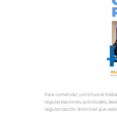
Para comenzar, continuó el traba
regularizaciones, solicitudes, d
regularización dominial que está