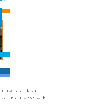
ulares referidas a
acionado al proceso de