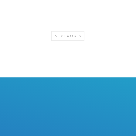
NEXT POST