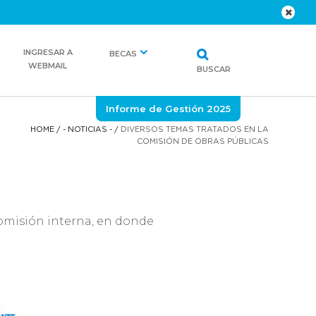
INGRESAR A
BECAS
WEBMAIL
BUSCAR
Informe de Gestión 2025
HOME
/
- NOTICIAS -
/
DIVERSOS TEMAS TRATADOS EN LA
COMISIÓN DE OBRAS PÚBLICAS
comisión interna, en donde