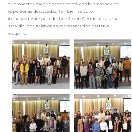
los proyectos mencionados contó con la presencia de
las personas destacadas. También se votó
afirmativamente para declarar Joven Destacada a Uma
Lunardini por su labor en representación del tenis
neuquino.