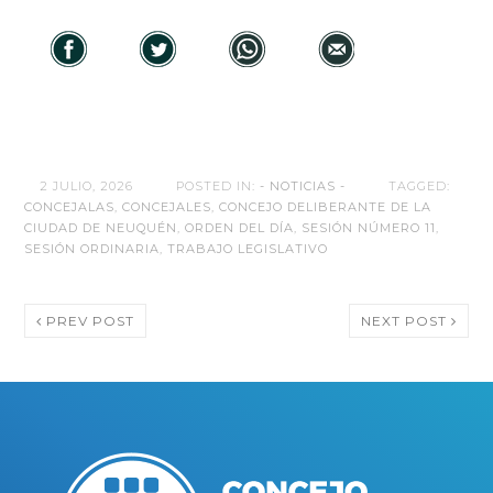
2 JULIO, 2026
POSTED IN:
- NOTICIAS -
TAGGED:
CONCEJALAS
,
CONCEJALES
,
CONCEJO DELIBERANTE DE LA
CIUDAD DE NEUQUÉN
,
ORDEN DEL DÍA
,
SESIÓN NÚMERO 11
,
SESIÓN ORDINARIA
,
TRABAJO LEGISLATIVO
PREV POST
NEXT POST