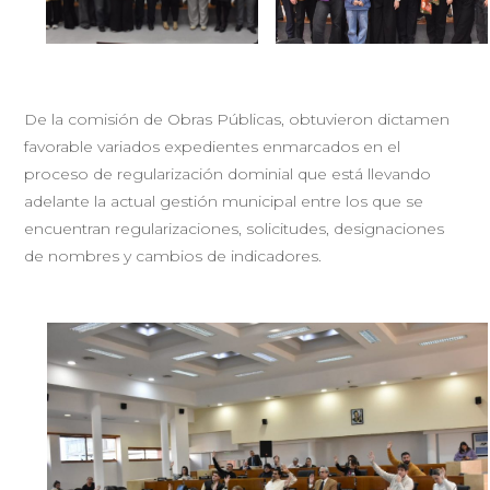
De la comisión de Obras Públicas, obtuvieron dictamen
favorable variados expedientes enmarcados en el
proceso de regularización dominial que está llevando
adelante la actual gestión municipal entre los que se
encuentran regularizaciones, solicitudes, designaciones
de nombres y cambios de indicadores.