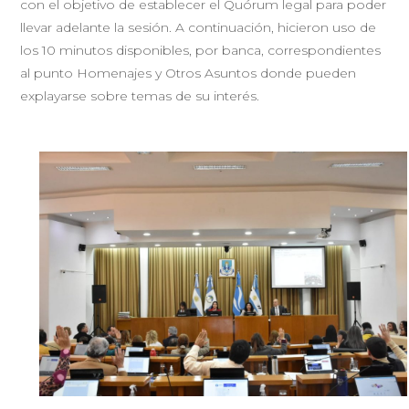
con el objetivo de establecer el Quórum legal para poder
llevar adelante la sesión. A continuación, hicieron uso de
los 10 minutos disponibles, por banca, correspondientes
al punto Homenajes y Otros Asuntos donde pueden
explayarse sobre temas de su interés.