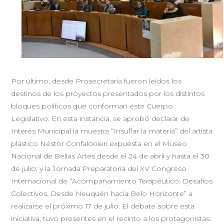
Por último, desde Prosecretaría fueron leídos los
destinos de los proyectos presentados por los distintos
bloques políticos que conforman este Cuerpo
Legislativo. En esta instancia, se aprobó declarar de
Interés Municipal la muestra “Insuflar la materia” del artista
plástico Néstor Confalonieri expuesta en el Museo
Nacional de Bellas Artes desde el 24 de abril y hasta el 30
de julio; y la Jornada Preparatoria del XV Congreso
Internacional de “Acompañamiento Terapéutico: Desafíos
Colectivos. Desde Neuquén hacia Belo Horizonte” a
realizarse el próximo 17 de julio. El debate sobre esta
iniciativa, tuvo presentes en el recinto a los protagonistas.