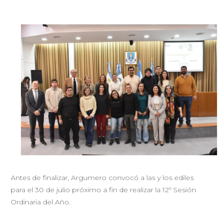
Antes de finalizar, Argumero convocó a las y los ediles
para el 30 de julio próximo a fin de realizar la 12º Sesión
Ordinaria del Año.