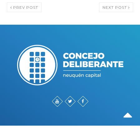
PREV POST
NEXT POST