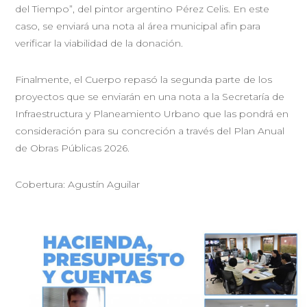
del Tiempo”, del pintor argentino Pérez Celis. En este
caso, se enviará una nota al área municipal afin para
verificar la viabilidad de la donación.
Finalmente, el Cuerpo repasó la segunda parte de los
proyectos que se enviarán en una nota a la Secretaría de
Infraestructura y Planeamiento Urbano que las pondrá en
consideración para su concreción a través del Plan Anual
de Obras Públicas 2026.
Cobertura: Agustín Aguilar