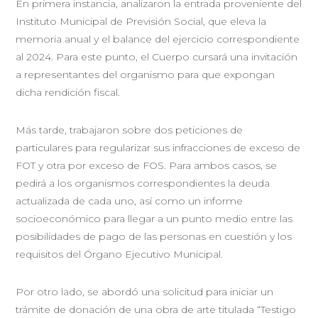
En primera instancia, analizaron la entrada proveniente del
Instituto Municipal de Previsión Social, que eleva la
memoria anual y el balance del ejercicio correspondiente
al 2024. Para este punto, el Cuerpo cursará una invitación
a representantes del organismo para que expongan
dicha rendición fiscal.
Más tarde, trabajaron sobre dos peticiones de
particulares para regularizar sus infracciones de exceso de
FOT y otra por exceso de FOS. Para ambos casos, se
pedirá a los organismos correspondientes la deuda
actualizada de cada uno, así como un informe
socioeconómico para llegar a un punto medio entre las
posibilidades de pago de las personas en cuestión y los
requisitos del Órgano Ejecutivo Municipal.
Por otro lado, se abordó una solicitud para iniciar un
trámite de donación de una obra de arte titulada “Testigo