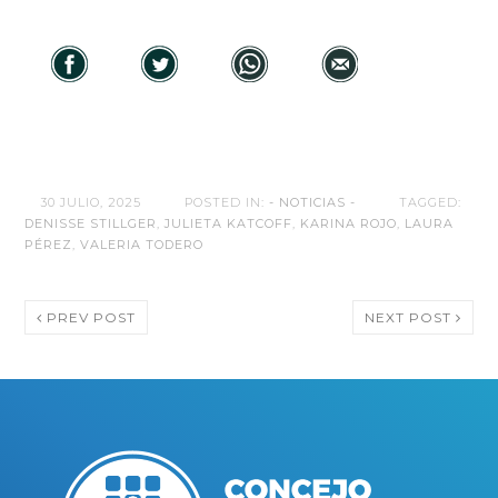
30 JULIO, 2025
POSTED IN:
- NOTICIAS -
TAGGED:
DENISSE STILLGER
,
JULIETA KATCOFF
,
KARINA ROJO
,
LAURA
PÉREZ
,
VALERIA TODERO
PREV POST
NEXT POST