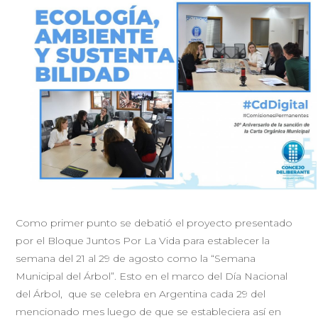
Como primer punto se debatió el proyecto presentado
por el Bloque Juntos Por La Vida para establecer la
semana del 21 al 29 de agosto como la “Semana
Municipal del Árbol”. Esto en el marco del Día Nacional
del Árbol, que se celebra en Argentina cada 29 del
mencionado mes luego de que se estableciera así en