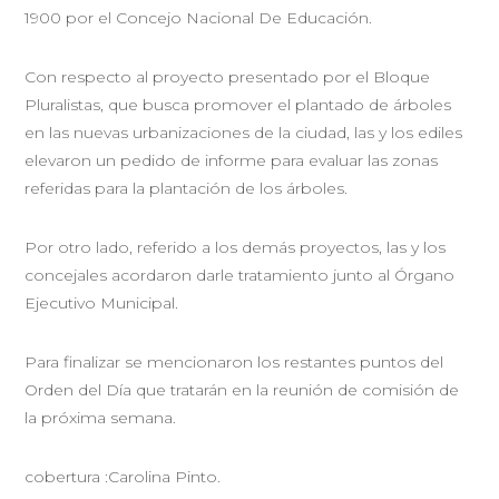
1900 por el Concejo Nacional De Educación.
Con respecto al proyecto presentado por el Bloque
Pluralistas, que busca promover el plantado de árboles
en las nuevas urbanizaciones de la ciudad, las y los ediles
elevaron un pedido de informe para evaluar las zonas
referidas para la plantación de los árboles.
Por otro lado, referido a los demás proyectos, las y los
concejales acordaron darle tratamiento junto al Órgano
Ejecutivo Municipal.
Para finalizar se mencionaron los restantes puntos del
Orden del Día que tratarán en la reunión de comisión de
la próxima semana.
cobertura :Carolina Pinto.