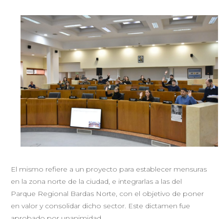
El mismo refiere a un proyecto para establecer mensuras
en la zona norte de la ciudad, e integrarlas a las del
Parque Regional Bardas Norte, con el objetivo de poner
en valor y consolidar dicho sector. Este dictamen fue
aprobado por unanimidad.