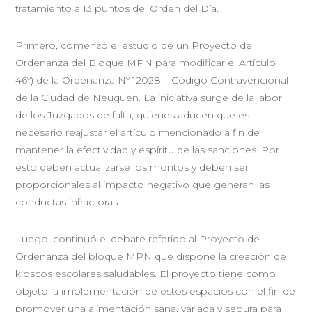
tratamiento a 13 puntos del Orden del Día.
Primero, comenzó el estudio de un Proyecto de
Ordenanza del Bloque MPN para modificar el Artículo
46º) de la Ordenanza Nº 12028 – Código Contravencional
de la Ciudad de Neuquén. La iniciativa surge de la labor
de los Juzgados de falta, quienes aducen que es
necesario reajustar el artículo mencionado a fin de
mantener la efectividad y espíritu de las sanciones. Por
esto deben actualizarse los montos y deben ser
proporcionales al impacto negativo que generan las
conductas infractoras.
Luego, continuó el debate referido al Proyecto de
Ordenanza del bloque MPN que dispone la creación de
kioscos escolares saludables. El proyecto tiene como
objeto la implementación de estos espacios con el fin de
promover una alimentación sana, variada y segura para