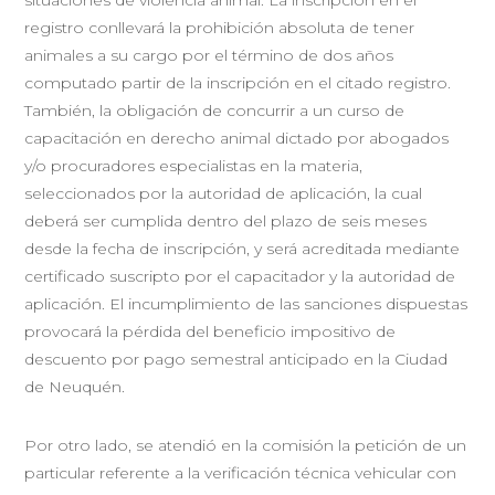
registro conllevará la prohibición absoluta de tener
animales a su cargo por el término de dos años
computado partir de la inscripción en el citado registro.
También, la obligación de concurrir a un curso de
capacitación en derecho animal dictado por abogados
y/o procuradores especialistas en la materia,
seleccionados por la autoridad de aplicación, la cual
deberá ser cumplida dentro del plazo de seis meses
desde la fecha de inscripción, y será acreditada mediante
certificado suscripto por el capacitador y la autoridad de
aplicación. El incumplimiento de las sanciones dispuestas
provocará la pérdida del beneficio impositivo de
descuento por pago semestral anticipado en la Ciudad
de Neuquén.
Por otro lado, se atendió en la comisión la petición de un
particular referente a la verificación técnica vehicular con