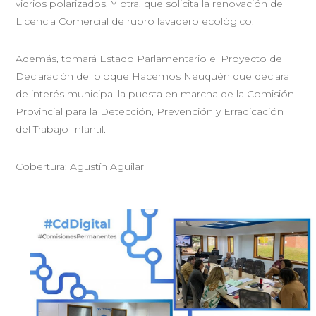
vidrios polarizados. Y otra, que solicita la renovación de
Licencia Comercial de rubro lavadero ecológico.
Además, tomará Estado Parlamentario el Proyecto de
Declaración del bloque Hacemos Neuquén que declara
de interés municipal la puesta en marcha de la Comisión
Provincial para la Detección, Prevención y Erradicación
del Trabajo Infantil.
Cobertura: Agustín Aguilar