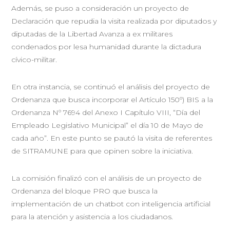
Además, se puso a consideración un proyecto de
Declaración que repudia la visita realizada por diputados y
diputadas de la Libertad Avanza a ex militares
condenados por lesa humanidad durante la dictadura
cívico-militar.
En otra instancia, se continuó el análisis del proyecto de
Ordenanza que busca incorporar el Artículo 150º) BIS a la
Ordenanza Nº 7694 del Anexo I Capítulo VIII, “Día del
Empleado Legislativo Municipal” el día 10 de Mayo de
cada año”. En este punto se pautó la visita de referentes
de SITRAMUNE para que opinen sobre la iniciativa.
La comisión finalizó con el análisis de un proyecto de
Ordenanza del bloque PRO que busca la
implementación de un chatbot con inteligencia artificial
para la atención y asistencia a los ciudadanos.