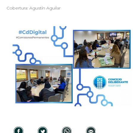
Cobertura: Agustín Aguilar