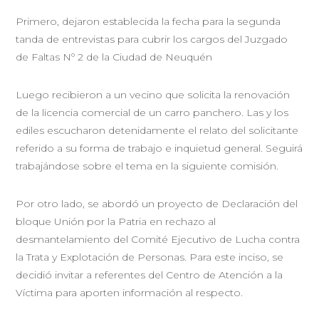
Primero, dejaron establecida la fecha para la segunda
tanda de entrevistas para cubrir los cargos del Juzgado
de Faltas Nº 2 de la Ciudad de Neuquén
Luego recibieron a un vecino que solicita la renovación
de la licencia comercial de un carro panchero. Las y los
ediles escucharon detenidamente el relato del solicitante
referido a su forma de trabajo e inquietud general. Seguirá
trabajándose sobre el tema en la siguiente comisión.
Por otro lado, se abordó un proyecto de Declaración del
bloque Unión por la Patria en rechazo al
desmantelamiento del Comité Ejecutivo de Lucha contra
la Trata y Explotación de Personas. Para este inciso, se
decidió invitar a referentes del Centro de Atención a la
Víctima para aporten información al respecto.