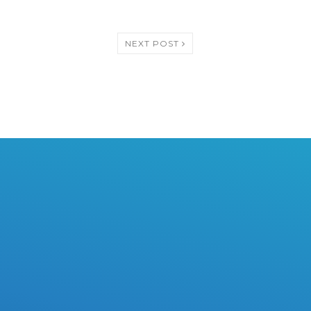
NEXT POST