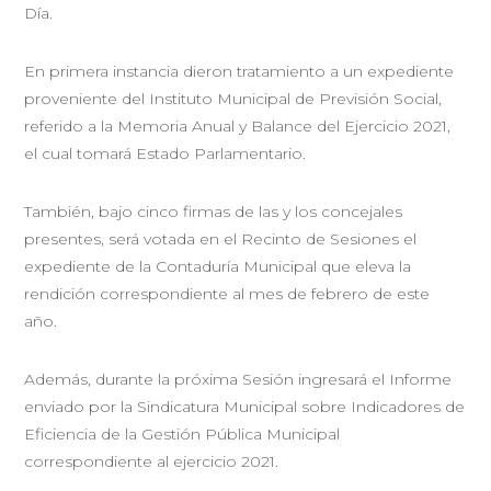
Día.
En primera instancia dieron tratamiento a un expediente
proveniente del Instituto Municipal de Previsión Social,
referido a la Memoria Anual y Balance del Ejercicio 2021,
el cual tomará Estado Parlamentario.
También, bajo cinco firmas de las y los concejales
presentes, será votada en el Recinto de Sesiones el
expediente de la Contaduría Municipal que eleva la
rendición correspondiente al mes de febrero de este
año.
Además, durante la próxima Sesión ingresará el Informe
enviado por la Sindicatura Municipal sobre Indicadores de
Eficiencia de la Gestión Pública Municipal
correspondiente al ejercicio 2021.