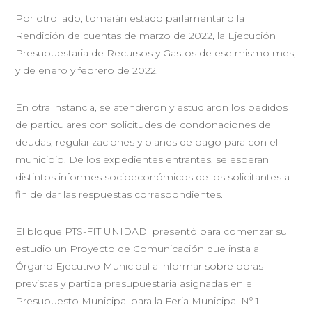
Por otro lado, tomarán estado parlamentario la
Rendición de cuentas de marzo de 2022, la Ejecución
Presupuestaria de Recursos y Gastos de ese mismo mes,
y de enero y febrero de 2022.
En otra instancia, se atendieron y estudiaron los pedidos
de particulares con solicitudes de condonaciones de
deudas, regularizaciones y planes de pago para con el
municipio. De los expedientes entrantes, se esperan
distintos informes socioeconómicos de los solicitantes a
fin de dar las respuestas correspondientes.
El bloque PTS-FIT UNIDAD presentó para comenzar su
estudio un Proyecto de Comunicación que insta al
Órgano Ejecutivo Municipal a informar sobre obras
previstas y partida presupuestaria asignadas en el
Presupuesto Municipal para la Feria Municipal Nº 1.