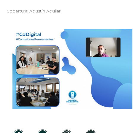
Cobertura: Agustín Aguilar