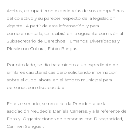
Ambas, compartieron experiencias de sus compañeras
del colectivo y su parecer respecto de la legislación
vigente. A partir de esta información, y para
complementarla, se recibirá en la siguiente comisión al
Subsecretario de Derechos Humanos, Diversidades y
Pluralismo Cultural, Fabio Bringas.
Por otro lado, se dio tratamiento a un expediente de
similares características pero solicitando información
sobre el cupo laboral en el ámbito municipal para
personas con discapacidad.
En este sentido, se recibirá a la Presidenta de la
asociación Neudedis, Daniela Carreras, y a la referente de
Foro y Organizaciones de personas con Discapacidad,
Carmen Senguer.