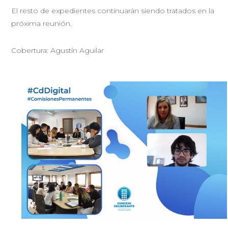
El resto de expedientes continuarán siendo tratados en la
próxima reunión.
Cobertura: Agustín Aguilar