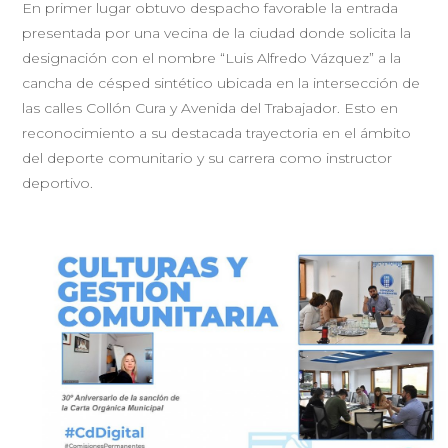
En primer lugar obtuvo despacho favorable la entrada
presentada por una vecina de la ciudad donde solicita la
designación con el nombre “Luis Alfredo Vázquez” a la
cancha de césped sintético ubicada en la intersección de
las calles Collón Cura y Avenida del Trabajador. Esto en
reconocimiento a su destacada trayectoria en el ámbito
del deporte comunitario y su carrera como instructor
deportivo.