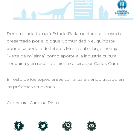
Por otro lado tomará Estado Parlamentario el proyecto
presentado por el bloque Comunidad Neuquinizate
donde se declara de Interés Municipal el largometraje
“Parte de mi alma” como aporte a la industria cultural
neuquina y en reconocimiento al director Carlos Gurri.
El resto de los expedientes continuará siendo tratado en
las próximas reuniones.
Cobertura: Carolina Pinto