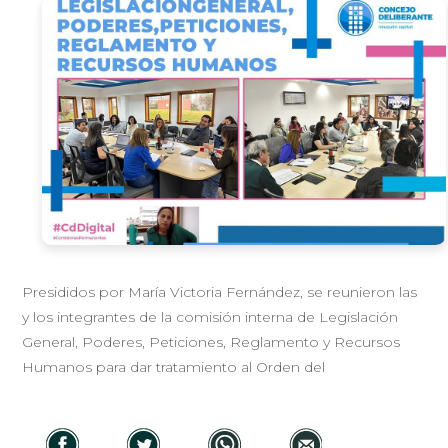
Presididos por María Victoria Fernández, se reunieron las
y los integrantes de la comisión interna de Legislación
General, Poderes, Peticiones, Reglamento y Recursos
Humanos para dar tratamiento al Orden del