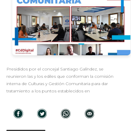
Presididos por el concejal Santiago Galíndez, se
reunieron las y los ediles que conforman la comisión
interna de Culturas y Gestión Comunitaria para dar
tratamiento a los puntos establecidos en