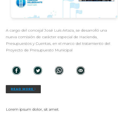
A cargo del concejal José Luis Artaza, se desarrolló una
nueva comisión de carácter especial de Hacienda,
Presupuestos y Cuentas, en el marco del tratamiento del
Proyecto de Presupuesto Municipal
READ MORE
Lorem ipsum dolor, sit amet.