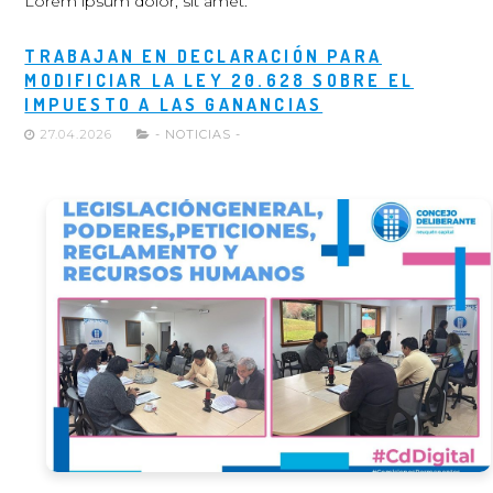
Lorem ipsum dolor, sit amet.
TRABAJAN EN DECLARACIÓN PARA
MODIFICIAR LA LEY 20.628 SOBRE EL
IMPUESTO A LAS GANANCIAS
27.04.2026
- NOTICIAS -