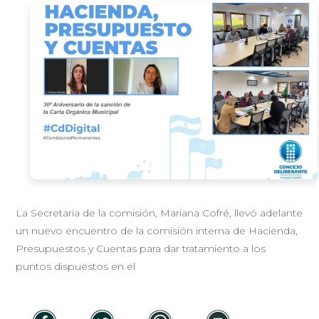
La Secretaria de la comisión, Mariana Cofré, llevó adelante
un nuevo encuentro de la comisión interna de Hacienda,
Presupuestos y Cuentas para dar tratamiento a los
puntos dispuestos en el