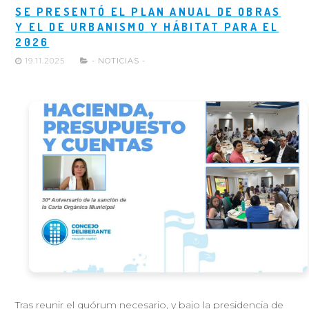
SE PRESENTÓ EL PLAN ANUAL DE OBRAS
Y EL DE URBANISMO Y HÁBITAT PARA EL
2026
19.11.2025
- NOTICIAS -
Tras reunir el quórum necesario, y bajo la presidencia de