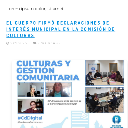
Lorem ipsum dolor, sit amet.
EL CUERPO FIRMÓ DECLARACIONES DE
INTERÉS MUNICIPAL EN LA COMISIÓN DE
CULTURAS
2.09.2025
- NOTICIAS -