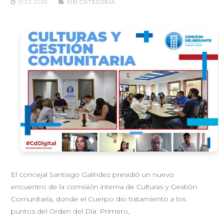
10.03.2026
SIN CATEGORÍA
El concejal Santiago Galíndez presidió un nuevo
encuentro de la comisión interna de Culturas y Gestión
Comunitaria, donde el Cuerpo dio tratamiento a los
puntos del Orden del Día. Primero,