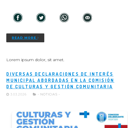
READ MORE
Lorem ipsum dolor, sit amet.
DIVERSAS DECLARACIONES DE INTERÉS
MUNICIPAL ABORDADAS EN LA COMISIÓN
DE CULTURAS Y GESTIÓN COMUNITARIA
3.03.2026
- NOTICIAS -