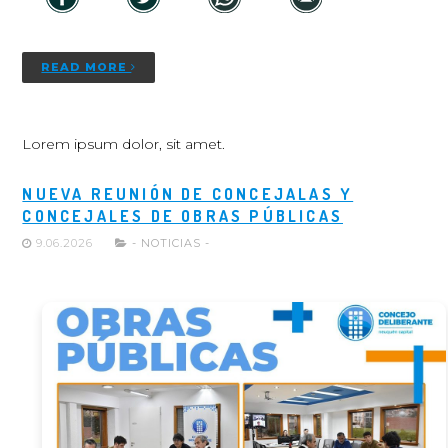
READ MORE
Lorem ipsum dolor, sit amet.
NUEVA REUNIÓN DE CONCEJALAS Y
CONCEJALES DE OBRAS PÚBLICAS
9.06.2026
- NOTICIAS -