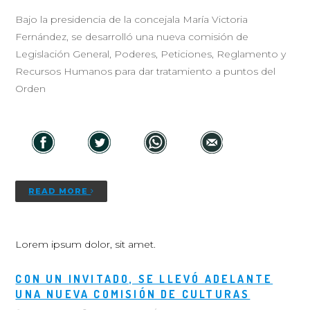
Bajo la presidencia de la concejala María Victoria
Fernández, se desarrolló una nueva comisión de
Legislación General, Poderes, Peticiones, Reglamento y
Recursos Humanos para dar tratamiento a puntos del
Orden
READ MORE
Lorem ipsum dolor, sit amet.
CON UN INVITADO, SE LLEVÓ ADELANTE
UNA NUEVA COMISIÓN DE CULTURAS