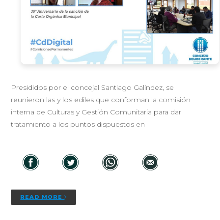
Presididos por el concejal Santiago Galíndez, se
reunieron las y los ediles que conforman la comisión
interna de Culturas y Gestión Comunitaria para dar
tratamiento a los puntos dispuestos en
READ MORE