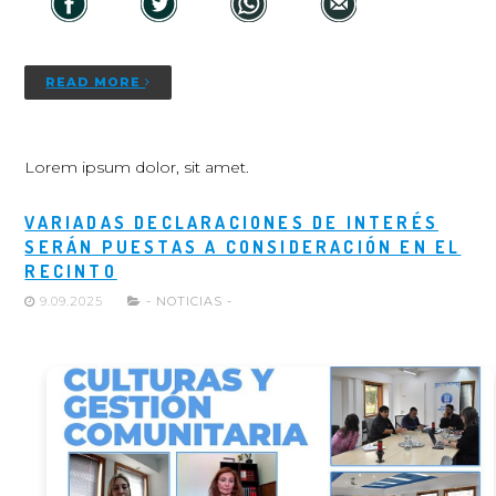
READ MORE
Lorem ipsum dolor, sit amet.
VARIADAS DECLARACIONES DE INTERÉS
SERÁN PUESTAS A CONSIDERACIÓN EN EL
RECINTO
9.09.2025
- NOTICIAS -