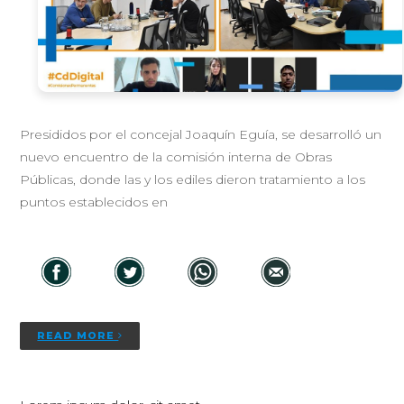
Presididos por el concejal Joaquín Eguía, se desarrolló un
nuevo encuentro de la comisión interna de Obras
Públicas, donde las y los ediles dieron tratamiento a los
puntos establecidos en
READ MORE