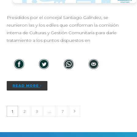
Presididos por el concejal Santiago Galíndez, se
reunieron las y los ediles que conforman la comisión
interna de Culturas y Gestión Comunitaria para darle
tratamiento a los puntos dispuestos en
READ MORE
1
2
3
…
7