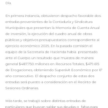
Día.
En primera instancia, obtuvieron despacho favorable dos
entradas provenientes de la Contaduría y Sindicatura
Municipales que presentan la Memoria de Cuenta Anual
de Inversión, la ejecución del cuadro anual de obras
públicas y objetivos presupuestarios correspondiente al
ejercicio económico 2025. En la pasada comisión el
equipo de la Secretaría de Hacienda había presentado
ante el Cuerpo un resultado que muestra de manera
general $487.750 millones en Recursos Totales, $479.615
de Erogaciones, obteniendo Superávit Económico por 6º
año consecutivo. El despacho conjunto de estas dos
entradas será puesto a consideración en el Recinto de
Sesiones Ordinarias.
Más tarde, se trabajó sobre distintas entradas de
particulares que buscan saldar sus deudas o faltas para