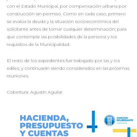
con el Estado Municipal, por compensación urbana por
construcción sin permiso. Como en cada caso, primero
se evalúa la deuda y la situación socioeconómica del
solicitante antes de tomar cualquier determinación; para
que contemple las posibilidades de la persona y los
requisitos de la Municipalidad.
El resto de los expedientes fue trabajado por las y los
ediles; y continuarán siendo considerados en las próximas
reuniones.
Cobertura: Agustín Aguilar