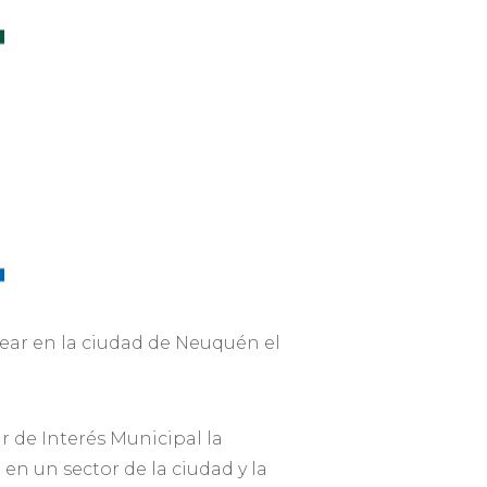
rear en la ciudad de Neuquén el
ar de Interés Municipal la
n un sector de la ciudad y la