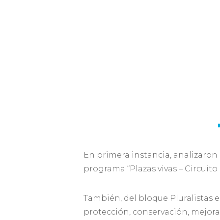
En primera instancia, analizaron 
programa “Plazas vivas – Circuito
También, del bloque Pluralistas e
protección, conservación, mejora