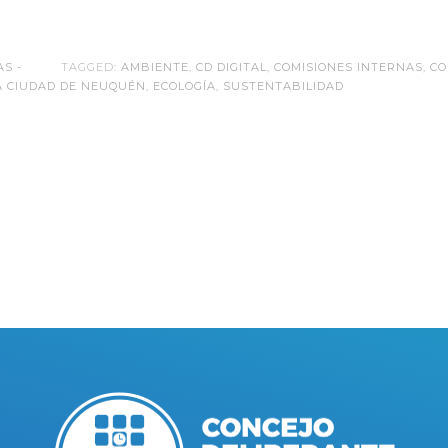
AS -
TAGGED:
AMBIENTE
,
CD DIGITAL
,
COMISIONES INTERNAS
,
CO
A CIUDAD DE NEUQUÉN
,
ECOLOGÍA
,
SUSTENTABILIDAD