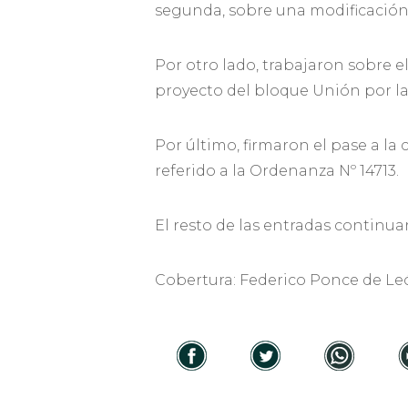
segunda, sobre una modificación 
Por otro lado, trabajaron sobre e
proyecto del bloque Unión por la 
Por último, firmaron el pase a l
referido a la Ordenanza Nº 14713.
El resto de las entradas continu
Cobertura: Federico Ponce de Le