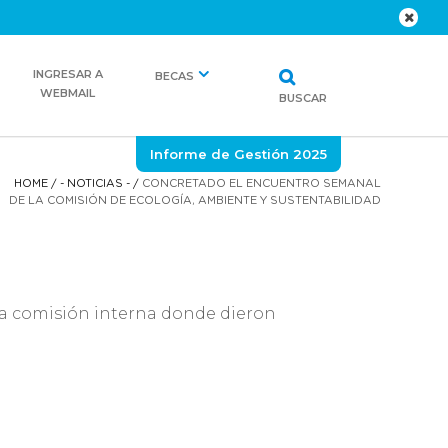
INGRESAR A
BECAS
WEBMAIL
BUSCAR
Informe de Gestión 2025
HOME
/
- NOTICIAS -
/
CONCRETADO EL ENCUENTRO SEMANAL
DE LA COMISIÓN DE ECOLOGÍA, AMBIENTE Y SUSTENTABILIDAD
 la comisión interna donde dieron