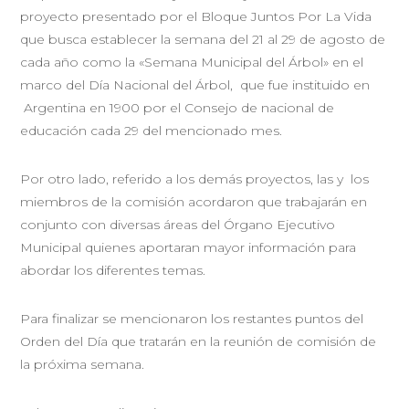
proyecto presentado por el Bloque Juntos Por La Vida
que busca establecer la semana del 21 al 29 de agosto de
cada año como la «Semana Municipal del Árbol» en el
marco del Día Nacional del Árbol, que fue instituido en
Argentina en 1900 por el Consejo de nacional de
educación cada 29 del mencionado mes.
Por otro lado, referido a los demás proyectos, las y los
miembros de la comisión acordaron que trabajarán en
conjunto con diversas áreas del Órgano Ejecutivo
Municipal quienes aportaran mayor información para
abordar los diferentes temas.
Para finalizar se mencionaron los restantes puntos del
Orden del Día que tratarán en la reunión de comisión de
la próxima semana.