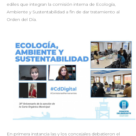
ediles que integran la comisión interna de Ecología,
Ambiente y Sustentabilidad a fin de dar tratamiento al
Orden del Día.
En primera instancia las y los concejales debatieron el