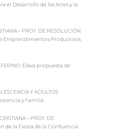
el Desarrollo de las Artes y la
STIANA – PROY. DE RESOLUCIÓN:
 de Emprendimientos Productivos
FERINO: Eleva propuesta de
OLESCENCIA Y ADULTOS
cencia y Familia.
CRISTIANA – PROY. DE
de la Fiesta de la Confluencia.