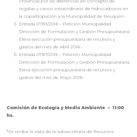
Provincial por las diferencias en concepto de
regalías y canon extraordinario de hidrocarburos en
la coparticipación a la Municipalidad de Neuquén.-
Entrada 0783/2016 – Petición Municipalidad
Dirección de Formulación y Gestión Presupuestaria:
Eleva ejecución presupuestaria de recursos y
gastos del mes de Abril 2016.-
Entrada 0787/2016 – Petición Municipalidad
Dirección de Formulación y Gestión Presupuestaria:
Eleva ejecución presupuestaria de recursos y
gastos del mes de Mayo 2016.-
Comisión de Ecología y Medio Ambiente – 11:00
hs.
*Se recibe la visita de la subsecretaria de Recursos