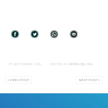
27 SEPTIEMBRE, 2016
POSTED IN:
ORDEN DEL DÍA
PREV POST
NEXT POST