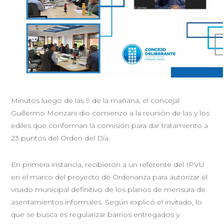
Minutos luego de las 9 de la mañana, el concejal
Guillermo Monzani dio comienzo a la reunión de las y los
ediles que conforman la comisión para dar tratamiento a
23 puntos del Orden del Día.
En primera instancia, recibieron a un referente del IPVU
en el marco del proyecto de Ordenanza para autorizar el
visado municipal definitivo de los planos de mensura de
asentamientos informales. Según explicó el invitado, lo
que se busca es regularizar barrios entregados y