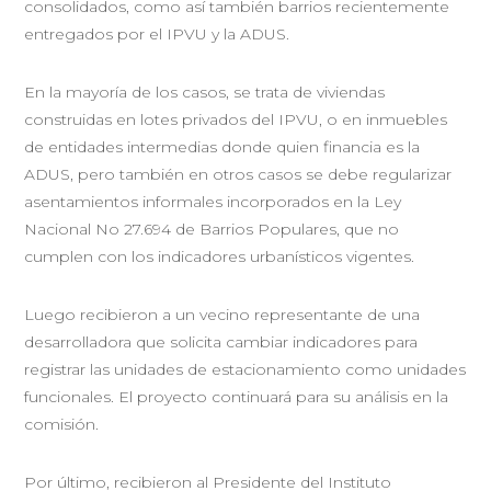
consolidados, como así también barrios recientemente
entregados por el IPVU y la ADUS.
En la mayoría de los casos, se trata de viviendas
construidas en lotes privados del IPVU, o en inmuebles
de entidades intermedias donde quien financia es la
ADUS, pero también en otros casos se debe regularizar
asentamientos informales incorporados en la Ley
Nacional No 27.694 de Barrios Populares, que no
cumplen con los indicadores urbanísticos vigentes.
Luego recibieron a un vecino representante de una
desarrolladora que solicita cambiar indicadores para
registrar las unidades de estacionamiento como unidades
funcionales. El proyecto continuará para su análisis en la
comisión.
Por último, recibieron al Presidente del Instituto