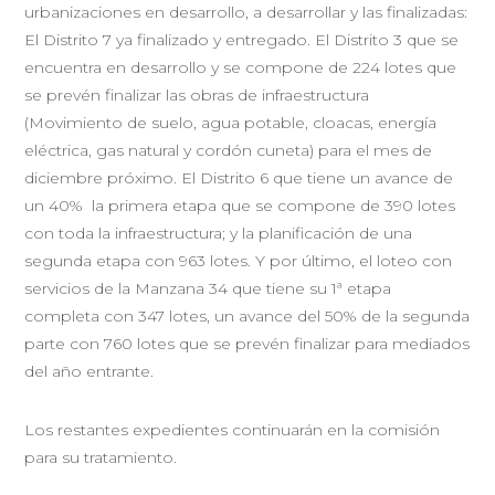
urbanizaciones en desarrollo, a desarrollar y las finalizadas:
El Distrito 7 ya finalizado y entregado. El Distrito 3 que se
encuentra en desarrollo y se compone de 224 lotes que
se prevén finalizar las obras de infraestructura
(Movimiento de suelo, agua potable, cloacas, energía
eléctrica, gas natural y cordón cuneta) para el mes de
diciembre próximo. El Distrito 6 que tiene un avance de
un 40% la primera etapa que se compone de 390 lotes
con toda la infraestructura; y la planificación de una
segunda etapa con 963 lotes. Y por último, el loteo con
servicios de la Manzana 34 que tiene su 1ª etapa
completa con 347 lotes, un avance del 50% de la segunda
parte con 760 lotes que se prevén finalizar para mediados
del año entrante.
Los restantes expedientes continuarán en la comisión
para su tratamiento.