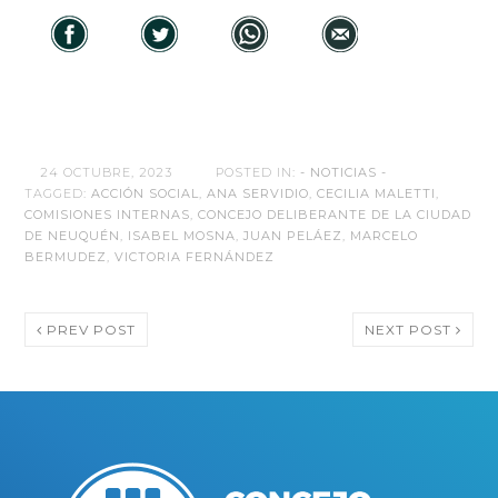
24 OCTUBRE, 2023
POSTED IN:
- NOTICIAS -
TAGGED:
ACCIÓN SOCIAL
,
ANA SERVIDIO
,
CECILIA MALETTI
,
COMISIONES INTERNAS
,
CONCEJO DELIBERANTE DE LA CIUDAD
DE NEUQUÉN
,
ISABEL MOSNA
,
JUAN PELÁEZ
,
MARCELO
BERMUDEZ
,
VICTORIA FERNÁNDEZ
PREV POST
NEXT POST