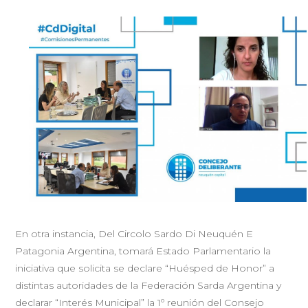
En otra instancia, Del Circolo Sardo Di Neuquén E
Patagonia Argentina, tomará Estado Parlamentario la
iniciativa que solicita se declare “Huésped de Honor” a
distintas autoridades de la Federación Sarda Argentina y
declarar “Interés Municipal” la 1º reunión del Consejo