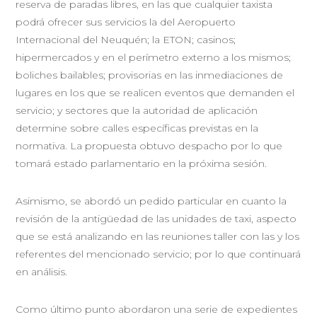
reserva de paradas libres, en las que cualquier taxista
podrá ofrecer sus servicios la del Aeropuerto
Internacional del Neuquén; la ETON; casinos;
hipermercados y en el perímetro externo a los mismos;
boliches bailables; provisorias en las inmediaciones de
lugares en los que se realicen eventos que demanden el
servicio; y sectores que la autoridad de aplicación
determine sobre calles específicas previstas en la
normativa. La propuesta obtuvo despacho por lo que
tomará estado parlamentario en la próxima sesión.
Asimismo, se abordó un pedido particular en cuanto la
revisión de la antigüedad de las unidades de taxi, aspecto
que se está analizando en las reuniones taller con las y los
referentes del mencionado servicio; por lo que continuará
en análisis.
Como último punto abordaron una serie de expedientes