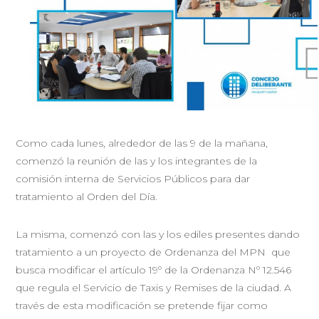
Como cada lunes, alrededor de las 9 de la mañana,
comenzó la reunión de las y los integrantes de la
comisión interna de Servicios Públicos para dar
tratamiento al Orden del Día.
La misma, comenzó con las y los ediles presentes dando
tratamiento a un proyecto de Ordenanza del MPN que
busca modificar el artículo 19º de la Ordenanza Nº 12.546
que regula el Servicio de Taxis y Remises de la ciudad. A
través de esta modificación se pretende fijar como