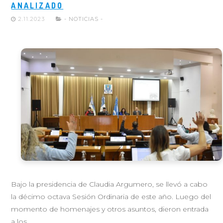
ANALIZADO
2.11.2023
- NOTICIAS -
Bajo la presidencia de Claudia Argumero, se llevó a cabo
la décimo octava Sesión Ordinaria de este año. Luego del
momento de homenajes y otros asuntos, dieron entrada
a los