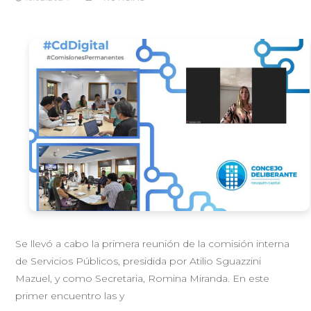
Se llevó a cabo la primera reunión de la comisión interna
de Servicios Públicos, presidida por Atilio Sguazzini
Mazuel, y como Secretaria, Romina Miranda. En este
primer encuentro las y