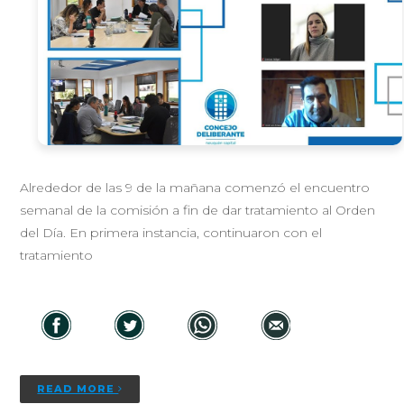
Alrededor de las 9 de la mañana comenzó el encuentro
semanal de la comisión a fin de dar tratamiento al Orden
del Día. En primera instancia, continuaron con el
tratamiento
READ MORE