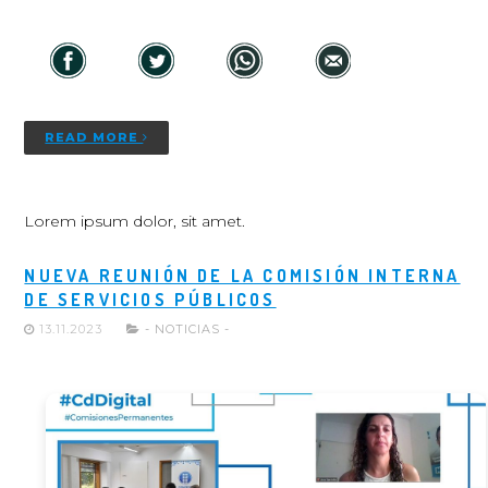
READ MORE
Lorem ipsum dolor, sit amet.
NUEVA REUNIÓN DE LA COMISIÓN INTERNA
DE SERVICIOS PÚBLICOS
13.11.2023
- NOTICIAS -