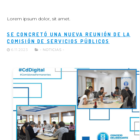
Lorem ipsum dolor, sit amet.
SE CONCRETÓ UNA NUEVA REUNIÓN DE LA
COMISIÓN DE SERVICIOS PÚBLICOS
6.11.2023
- NOTICIAS -