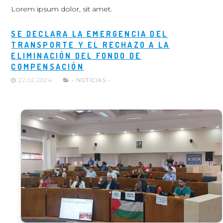
Lorem ipsum dolor, sit amet.
SE DECLARA LA EMERGENCIA DEL
TRANSPORTE Y EL RECHAZO A LA
ELIMINACIÓN DEL FONDO DE
COMPENSACIÓN
22.02.2024
- NOTICIAS -