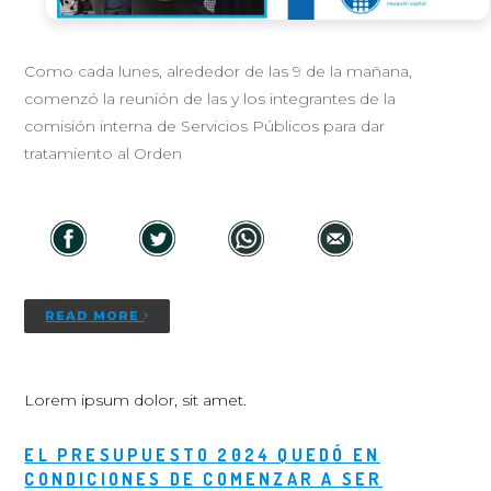
Como cada lunes, alrededor de las 9 de la mañana,
comenzó la reunión de las y los integrantes de la
comisión interna de Servicios Públicos para dar
tratamiento al Orden
READ MORE
Lorem ipsum dolor, sit amet.
EL PRESUPUESTO 2024 QUEDÓ EN
CONDICIONES DE COMENZAR A SER