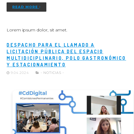
READ MORE
Lorem ipsum dolor, sit amet.
DESPACHO PARA EL LLAMADO A
LICITACIÓN PÚBLICA DEL ESPACIO
MULTIDICIPLINARIO, POLO GASTRONÓMICO
Y ESTACIONAMIENTO
9.04.2024
- NOTICIAS -