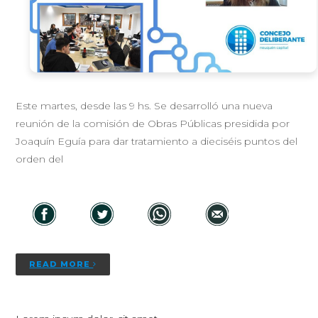
Este martes, desde las 9 hs. Se desarrolló una nueva
reunión de la comisión de Obras Públicas presidida por
Joaquín Eguía para dar tratamiento a dieciséis puntos del
orden del
READ MORE