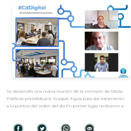
Se desarrolló una nueva reunión de la comisión de Obras
Públicas presidida por Joaquín Eguía para dar tratamiento
a 14 puntos del orden del día En primer lugar recibieron a