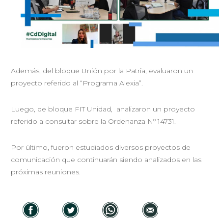
Además, del bloque Unión por la Patria, evaluaron un
proyecto referido al “Programa Alexia”.
Luego, de bloque FIT Unidad, analizaron un proyecto
referido a consultar sobre la Ordenanza Nº 14731.
Por último, fueron estudiados diversos proyectos de
comunicación que continuarán siendo analizados en las
próximas reuniones.