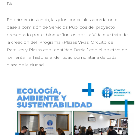
Día.
En primera instancia, las y los concejales acordaron el
pase a comisión de Servicios Públicos del proyecto
presentado por el bloque Juntos por La Vida que trata de
la creación del Programa «Plazas Vivas: Circuito de
Parques y Plazas con Identidad Barrial” con el objetivo de
fomentar la historia e identidad comunitaria de cada
plaza de la ciudad.