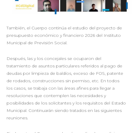
También, el Cuerpo continúa el estudio del proyecto de
presupuesto económico y financiero 2026 del Instituto
Municipal de Previsión Social.
Después, las y los concejales se ocuparon del
tratamiento de asuntos particulares referidos al pago de
deudas por limpieza de baldíos, exceso de FOS, patente
de rodados, construcciones sin permiso, etc. En todos
los casos, se trabaja con las áreas afines para llegar a
resoluciones que contemplen las necesidades y
posibilidades de los solicitantes y los requisitos del Estado
Municipal. Continuarán siendo tratados en las siguientes
reuniones.