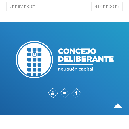
PREV POST
NEXT POST