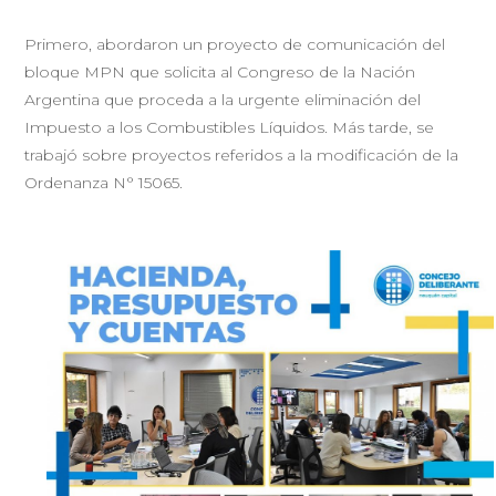
Primero, abordaron un proyecto de comunicación del
bloque MPN que solicita al Congreso de la Nación
Argentina que proceda a la urgente eliminación del
Impuesto a los Combustibles Líquidos. Más tarde, se
trabajó sobre proyectos referidos a la modificación de la
Ordenanza N° 15065.