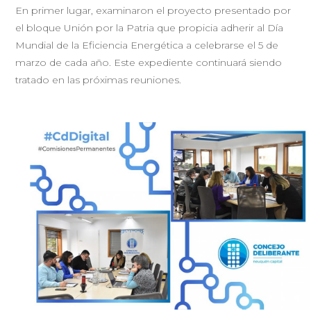
En primer lugar, examinaron el proyecto presentado por
el bloque Unión por la Patria que propicia adherir al Día
Mundial de la Eficiencia Energética a celebrarse el 5 de
marzo de cada año. Este expediente continuará siendo
tratado en las próximas reuniones.