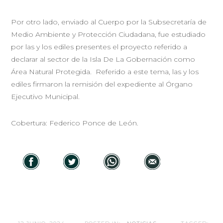
Por otro lado, enviado al Cuerpo por la Subsecretaría de
Medio Ambiente y Protección Ciudadana, fue estudiado
por las y los ediles presentes el proyecto referido a
declarar al sector de la Isla De La Gobernación como
Área Natural Protegida. Referido a este tema, las y los
ediles firmaron la remisión del expediente al Órgano
Ejecutivo Municipal.
Cobertura: Federico Ponce de León.