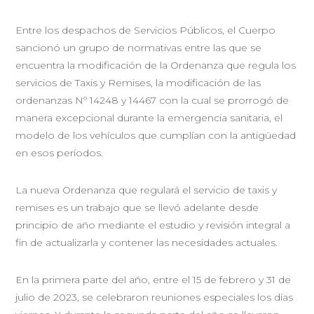
Entre los despachos de Servicios Públicos, el Cuerpo
sancionó un grupo de normativas entre las que se
encuentra la modificación de la Ordenanza que regula los
servicios de Taxis y Remises, la modificación de las
ordenanzas Nº 14248 y 14467 con la cual se prorrogó de
manera excepcional durante la emergencia sanitaria, el
modelo de los vehículos que cumplían con la antigüedad
en esos períodos.
La nueva Ordenanza que regulará el servicio de taxis y
remises es un trabajo que se llevó adelante desde
principio de año mediante el estudio y revisión integral a
fin de actualizarla y contener las necesidades actuales.
En la primera parte del año, entre el 15 de febrero y 31 de
julio de 2023, se celebraron reuniones especiales los días