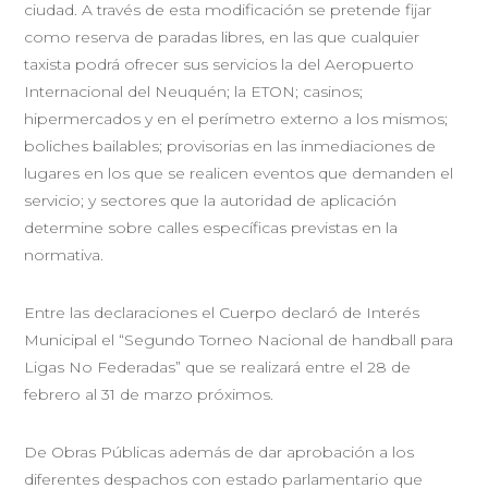
ciudad. A través de esta modificación se pretende fijar
como reserva de paradas libres, en las que cualquier
taxista podrá ofrecer sus servicios la del Aeropuerto
Internacional del Neuquén; la ETON; casinos;
hipermercados y en el perímetro externo a los mismos;
boliches bailables; provisorias en las inmediaciones de
lugares en los que se realicen eventos que demanden el
servicio; y sectores que la autoridad de aplicación
determine sobre calles específicas previstas en la
normativa.
Entre las declaraciones el Cuerpo declaró de Interés
Municipal el “Segundo Torneo Nacional de handball para
Ligas No Federadas” que se realizará entre el 28 de
febrero al 31 de marzo próximos.
De Obras Públicas además de dar aprobación a los
diferentes despachos con estado parlamentario que