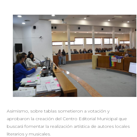
Asimismo, sobre tablas sometieron a votación y
aprobaron la creación del Centro Editorial Municipal que
buscará fomentar la realización artística de autores locales
literarios y musicales.