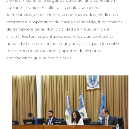
viernes. Y durante la segunda parte del año se llevaron
adelante reuniones-taller a las cuales se invitó a
licenciatarios, asociaciones, autoconvocados, sindicatos
referentes, propietarios de bases del servicio, funcionarios
de transporte de la Municipalidad de Neuquén para
analizar los temas puntuales sobre los que existía una
necesidad de reformular, crear y actualizar; para lo cual se
recibieron observaciones y aportes de distintas
asociaciones que nuclean a taxis.