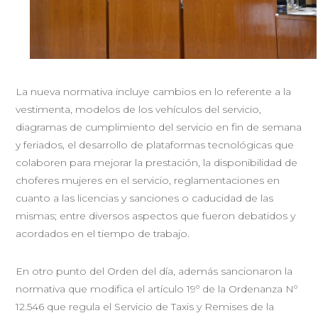
La nueva normativa incluye cambios en lo referente a la
vestimenta, modelos de los vehículos del servicio,
diagramas de cumplimiento del servicio en fin de semana
y feriados, el desarrollo de plataformas tecnológicas que
colaboren para mejorar la prestación, la disponibilidad de
choferes mujeres en el servicio, reglamentaciones en
cuanto a las licencias y sanciones o caducidad de las
mismas; entre diversos aspectos que fueron debatidos y
acordados en el tiempo de trabajo.
En otro punto del Orden del día, además sancionaron la
normativa que modifica el artículo 19º de la Ordenanza Nº
12.546 que regula el Servicio de Taxis y Remises de la