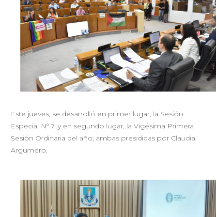
Este jueves, se desarrolló en primer lugar, la Sesión
Especial Nº 7, y en segundo lugar, la Vigésima Primera
Sesión Ordinaria del año; ambas presididas por Claudia
Argumero.