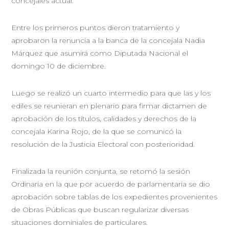
concejales actual.
Entre los primeros puntos dieron tratamiento y
aprobaron la renuncia a la banca de la concejala Nadia
Márquez que asumirá como Diputada Nacional el
domingo 10 de diciembre.
Luego se realizó un cuarto intermedio para que las y los
ediles se reunieran en plenario para firmar dictamen de
aprobación de los títulos, calidades y derechos de la
concejala Karina Rojo, de la que se comunicó la
resolución de la Justicia Electoral con posterioridad.
Finalizada la reunión conjunta, se retomó la sesión
Ordinaria en la que por acuerdo de parlamentaria se dio
aprobación sobre tablas de los expedientes provenientes
de Obras Públicas que buscan regularizar diversas
situaciones dominiales de particulares.