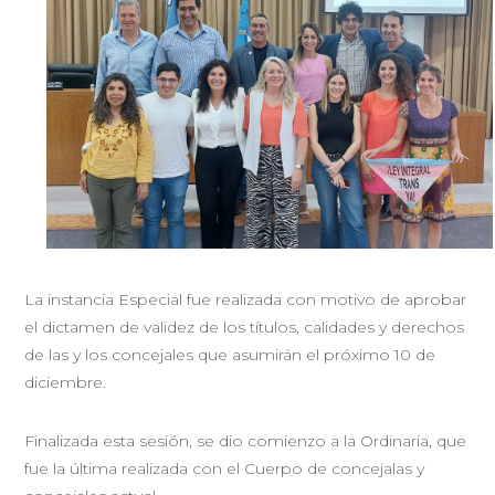
La instancia Especial fue realizada con motivo de aprobar
el dictamen de validez de los títulos, calidades y derechos
de las y los concejales que asumirán el próximo 10 de
diciembre.
Finalizada esta sesión, se dio comienzo a la Ordinaria, que
fue la última realizada con el Cuerpo de concejalas y