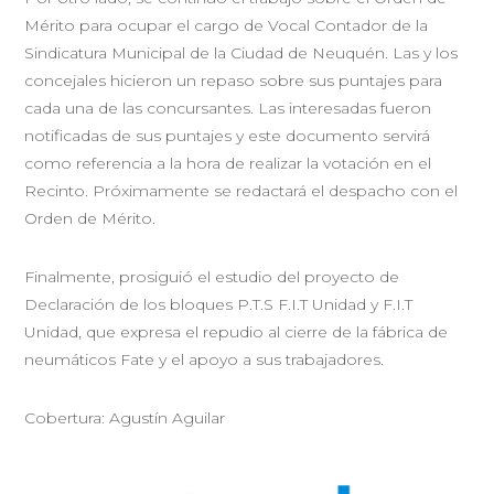
Mérito para ocupar el cargo de Vocal Contador de la
Sindicatura Municipal de la Ciudad de Neuquén. Las y los
concejales hicieron un repaso sobre sus puntajes para
cada una de las concursantes. Las interesadas fueron
notificadas de sus puntajes y este documento servirá
como referencia a la hora de realizar la votación en el
Recinto. Próximamente se redactará el despacho con el
Orden de Mérito.
Finalmente, prosiguió el estudio del proyecto de
Declaración de los bloques P.T.S F.I.T Unidad y F.I.T
Unidad, que expresa el repudio al cierre de la fábrica de
neumáticos Fate y el apoyo a sus trabajadores.
Cobertura: Agustín Aguilar