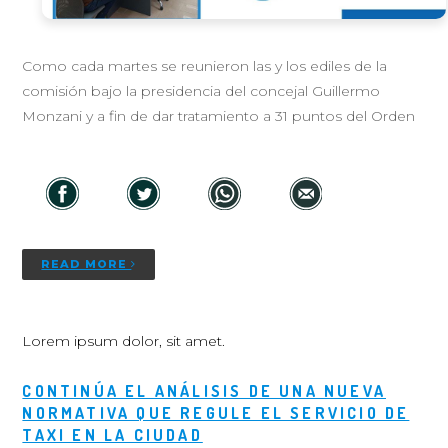
Como cada martes se reunieron las y los ediles de la
comisión bajo la presidencia del concejal Guillermo
Monzani y a fin de dar tratamiento a 31 puntos del Orden
READ MORE
Lorem ipsum dolor, sit amet.
CONTINÚA EL ANÁLISIS DE UNA NUEVA
NORMATIVA QUE REGULE EL SERVICIO DE
TAXI EN LA CIUDAD