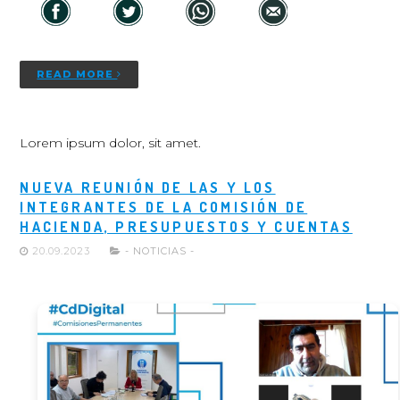
READ MORE
Lorem ipsum dolor, sit amet.
NUEVA REUNIÓN DE LAS Y LOS
INTEGRANTES DE LA COMISIÓN DE
HACIENDA, PRESUPUESTOS Y CUENTAS
20.09.2023
- NOTICIAS -