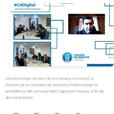
Minutos luego de las 9 de la mañana, comenzó la
reunión de la comisión de Servicios Públicos bajo la
presidencia del concejal Atilio Sguazzini Mazuel, a fin de
dar tratamiento