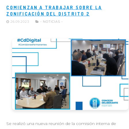
COMIENZAN A TRABAJAR SOBRE LA
ZONIFICACIÓN DEL DISTRITO 2
26.09.2023
- NOTICIAS -
Se realizó una nueva reunión de la comisión interna de