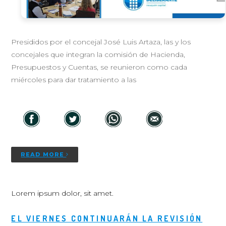
Presididos por el concejal José Luis Artaza, las y los
concejales que integran la comisión de Hacienda,
Presupuestos y Cuentas, se reunieron como cada
miércoles para dar tratamiento a las
READ MORE
Lorem ipsum dolor, sit amet.
EL VIERNES CONTINUARÁN LA REVISIÓN