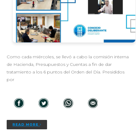
Como cada miércoles, se llevó a cabo la comisión interna
de Hacienda, Presupuestos y Cuentas a fin de dar
tratamiento a los 6 puntos del Orden del Día. Presididos
por
READ MORE