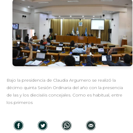
Bajo la presidencia de Claudia Argumero se realizó la
décimo quinta Sesión Ordinaria del año con la presencia
de las y los dieciséis concejales. Como es habitual, entre
los primeros