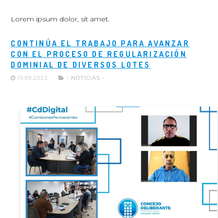
Lorem ipsum dolor, sit amet.
CONTINÚA EL TRABAJO PARA AVANZAR
CON EL PROCESO DE REGULARIZACIÓN
DOMINIAL DE DIVERSOS LOTES
19.09.2023
- NOTICIAS -