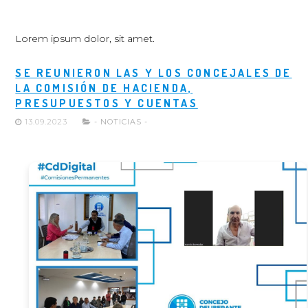
Lorem ipsum dolor, sit amet.
SE REUNIERON LAS Y LOS CONCEJALES DE
LA COMISIÓN DE HACIENDA,
PRESUPUESTOS Y CUENTAS
13.09.2023
- NOTICIAS -