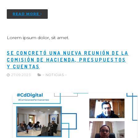
READ MORE
Lorem ipsum dolor, sit amet.
SE CONCRETÓ UNA NUEVA REUNIÓN DE LA
COMISIÓN DE HACIENDA, PRESUPUESTOS
Y CUENTAS
27.09.2023
- NOTICIAS -