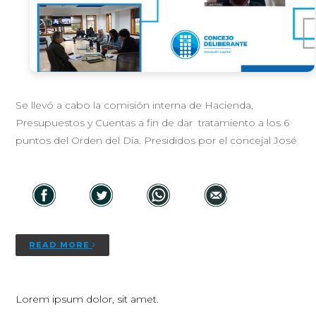
Se llevó a cabo la comisión interna de Hacienda,
Presupuestos y Cuentas a fin de dar tratamiento a los 6
puntos del Orden del Día. Presididos por el concejal José
READ MORE
Lorem ipsum dolor, sit amet.