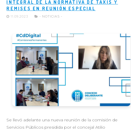
INTEGRAL DE LA NORMATIVA DE TAXIS Y
REMISES EN REUNIÓN ESPECIAL
11.09.2023
- NOTICIAS -
Se llevó adelante una nueva reunión de la comisión de
Servicios Públicos presidida por el concejal Atilio