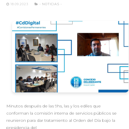
18.09.2023
- NOTICIAS -
Minutos después de las 9hs, las y los ediles que
conforman la comisión interna de servicios públicos se
reunieron para dar tratamiento al Orden del Día bajo la
presidencia del