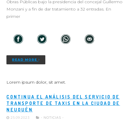
Obras Públicas bajo la presidencia del concejal Guillermo
Monzani y a fin de dar tratamiento a 32 entradas. En
primer
READ MORE
Lorem ipsum dolor, sit amet.
CONTINUA EL ANÁLISIS DEL SERVICIO DE
TRANSPORTE DE TAXIS EN LA CIUDAD DE
NEUQUÉN
25.09.2023
- NOTICIAS -