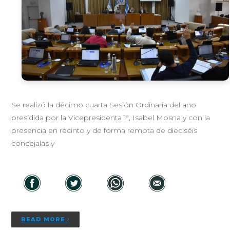
Se realizó la décimo cuarta Sesión Ordinaria del año
presidida por la Vicepresidenta 1ª, Isabel Mosna y con la
presencia en recinto y de forma remota de dieciséis
concejalas y
READ MORE