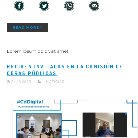
READ MORE
Lorem ipsum dolor, sit amet.
RECIBEN INVITADOS EN LA COMISIÓN DE
OBRAS PÚBLICAS
24.10.2023
- NOTICIAS -