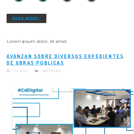
READ MORE
Lorem ipsum dolor, sit amet.
AVANZAN SOBRE DIVERSOS EXPEDIENTES
DE OBRAS PÚBLICAS
17.10.2023
- NOTICIAS -