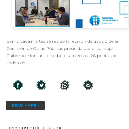
Como cada martes se realizó la reunión de trabajo de la
Comisión de Obras Públicas presidida por el concejal
Guillermo Monzani para dar tratamiento a 28 puntos del
Orden del
READ MORE
Lorem ipsum dolor, sit amet.