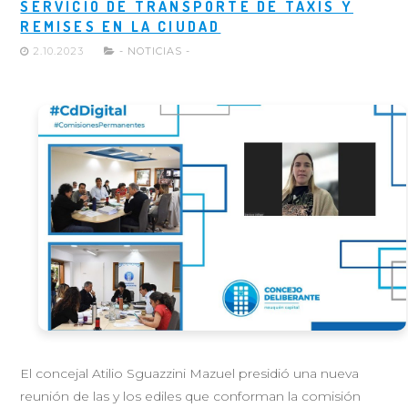
SERVICIO DE TRANSPORTE DE TAXIS Y
REMISES EN LA CIUDAD
2.10.2023
- NOTICIAS -
El concejal Atilio Sguazzini Mazuel presidió una nueva
reunión de las y los ediles que conforman la comisión