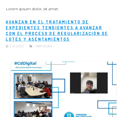
Lorem ipsum dolor, sit amet.
AVANZAN EN EL TRATAMIENTO DE
EXPEDIENTES TENDIENTES A AVANZAR
CON EL PROCESO DE REGULARIZACIÓN DE
LOTES Y ASENTAMIENTOS
3.10.2023
- NOTICIAS -