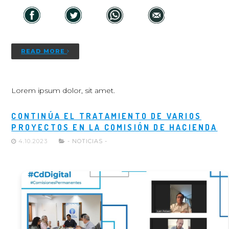
READ MORE
Lorem ipsum dolor, sit amet.
CONTINÚA EL TRATAMIENTO DE VARIOS
PROYECTOS EN LA COMISIÓN DE HACIENDA
4.10.2023
- NOTICIAS -