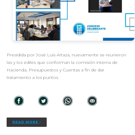
Presidida por José Luis Artaza, nuevamente se reunieron
las y los ediles que conforman la comisión interna de
Hacienda, Presupuestos y Cuentas a fin de dar
tratamiento a los puntos
READ MORE