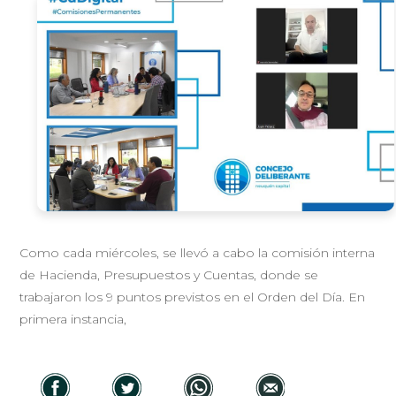
Como cada miércoles, se llevó a cabo la comisión interna
de Hacienda, Presupuestos y Cuentas, donde se
trabajaron los 9 puntos previstos en el Orden del Día. En
primera instancia,