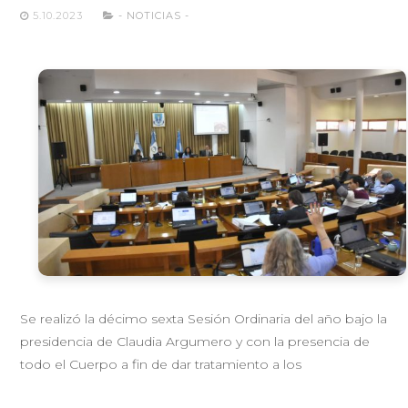
5.10.2023
- NOTICIAS -
Se realizó la décimo sexta Sesión Ordinaria del año bajo la
presidencia de Claudia Argumero y con la presencia de
todo el Cuerpo a fin de dar tratamiento a los