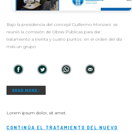
Bajo la presidencia del concejal Guillermo Monzani se
reunió la comisión de Obras Públicas para dar
tratamiento a treinta y cuatro puntos en el orden del día
más un grupo
READ MORE
Lorem ipsum dolor, sit amet.
CONTINÚA EL TRATAMIENTO DEL NUEVO