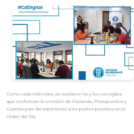
Como cada miércoles, se reunieron las y los concejales
que conforman la comisión de Hacienda, Presupuestos y
Cuentas para dar tratamiento a los puntos previstos en el
Orden del Día.