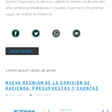
Sesión Especial y la décimo séptima Sesión Ordinaria del
año; ambas presididas por Claudia Argumero. En primer
lugar, se realizó la instancia
READ MORE
Lorem ipsum dolor, sit amet.
NUEVA REUNIÓN DE LA COMISIÓN DE
HACIENDA, PRESUPUESTOS Y CUENTAS
18.10.2023
- NOTICIAS -