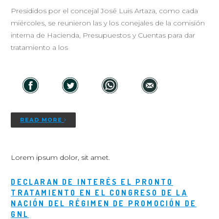
Presididos por el concejal José Luis Artaza, como cada
miércoles, se reunieron las y los conejales de la comisión
interna de Hacienda, Presupuestos y Cuentas para dar
tratamiento a los
READ MORE
Lorem ipsum dolor, sit amet.
DECLARAN DE INTERÉS EL PRONTO
TRATAMIENTO EN EL CONGRESO DE LA
NACIÓN DEL RÉGIMEN DE PROMOCIÓN DE
GNL