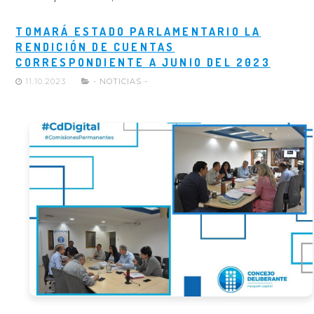
TOMARÁ ESTADO PARLAMENTARIO LA
RENDICIÓN DE CUENTAS
CORRESPONDIENTE A JUNIO DEL 2023
11.10.2023
- NOTICIAS -