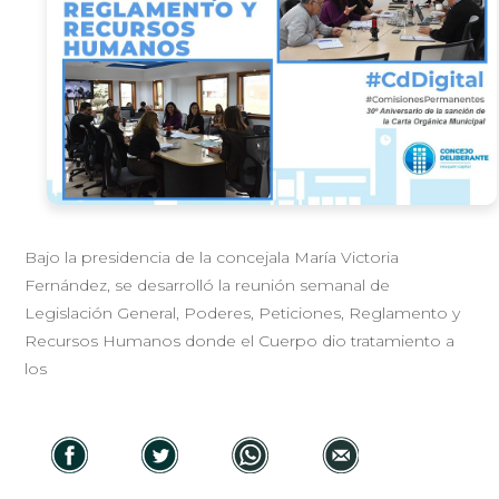
Bajo la presidencia de la concejala María Victoria
Fernández, se desarrolló la reunión semanal de
Legislación General, Poderes, Peticiones, Reglamento y
Recursos Humanos donde el Cuerpo dio tratamiento a
los