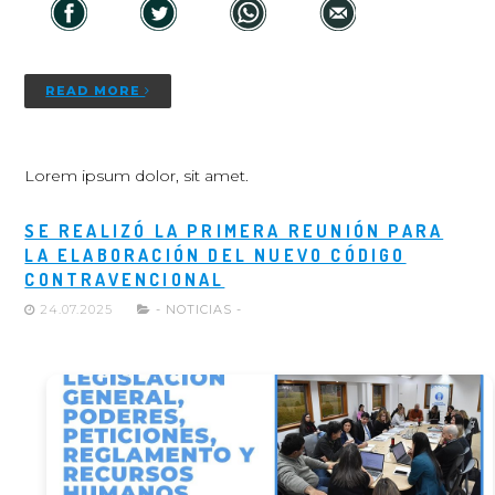
READ MORE
Lorem ipsum dolor, sit amet.
SE REALIZÓ LA PRIMERA REUNIÓN PARA
LA ELABORACIÓN DEL NUEVO CÓDIGO
CONTRAVENCIONAL
24.07.2025
- NOTICIAS -