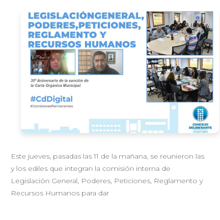
Este jueves, pasadas las 11 de la mañana, se reunieron las
y los ediles que integran la comisión interna de
Legislación General, Poderes, Peticiones, Reglamento y
Recursos Humanos para dar