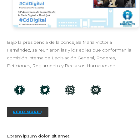
Bajo la presidencia de la concejala María Victoria
Fernández, se reunieron las y los ediles que conforman la
comisión interna de Legislación General, Poderes,
Peticiones, Reglamento y Recursos Humanos en
READ MORE
Lorem ipsum dolor, sit amet.