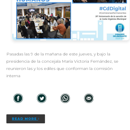
Pasadas las 9 de la mañana de este jueves, y bajo la
presidencia de la concejala María Victoria Fernández, se
reunieron las y los ediles que conforman la comisión
interna
READ MORE