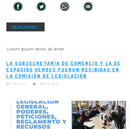
READ MORE
Lorem ipsum dolor, sit amet.
LA SUBSECRETARÍA DE COMERCIO Y LA DE
ESPACIOS VERDES FUERON RECIBIDAS EN
LA COMISIÓN DE LEGISLACIÓN
7.08.2025
- NOTICIAS -