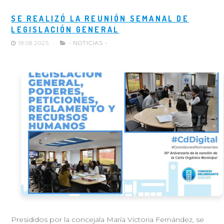
SE REALIZÓ LA REUNIÓN SEMANAL DE
LEGISLACIÓN GENERAL
18.08.2025
- NOTICIAS -
Presididos por la concejala María Victoria Fernández, se