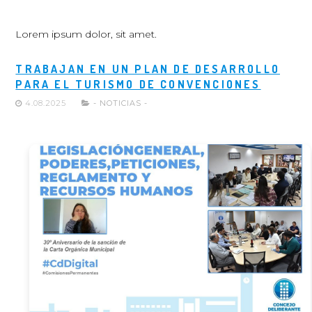
Lorem ipsum dolor, sit amet.
TRABAJAN EN UN PLAN DE DESARROLLO
PARA EL TURISMO DE CONVENCIONES
4.08.2025
- NOTICIAS -