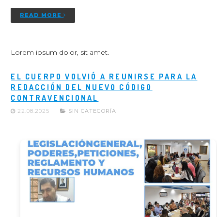
READ MORE
Lorem ipsum dolor, sit amet.
EL CUERPO VOLVIÓ A REUNIRSE PARA LA
REDACCIÓN DEL NUEVO CÓDIGO
CONTRAVENCIONAL
22.08.2025
SIN CATEGORÍA