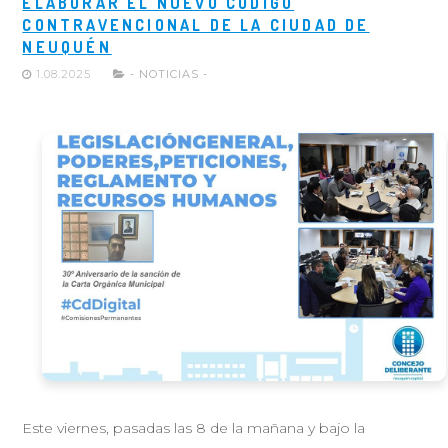
ELABORAR EL NUEVO CODIGO
CONTRAVENCIONAL DE LA CIUDAD DE
NEUQUÉN
1.08.2025
- NOTICIAS -
Este viernes, pasadas las 8 de la mañana y bajo la