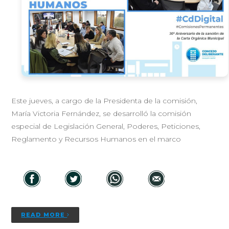
Este jueves, a cargo de la Presidenta de la comisión,
María Victoria Fernández, se desarrolló la comisión
especial de Legislación General, Poderes, Peticiones,
Reglamento y Recursos Humanos en el marco
READ MORE