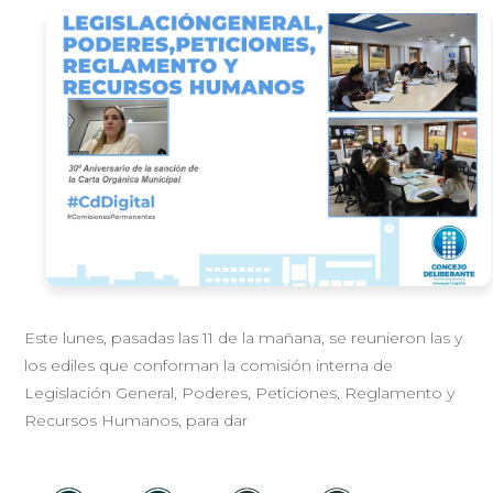
Este lunes, pasadas las 11 de la mañana, se reunieron las y
los ediles que conforman la comisión interna de
Legislación General, Poderes, Peticiones, Reglamento y
Recursos Humanos, para dar