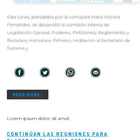
Este lunes, presididos por la concejala María Victoria
Fernández, se desarrolló la comisión interna de
Legislación General, Poderes, Peticiones, Reglamento y
Recursos Humanos. Primero, recibieron al Secretario de
Turismo y
READ MORE
Lorem ipsum dolor, sit amet.
CONTINÚAN LAS REUNIONES PARA