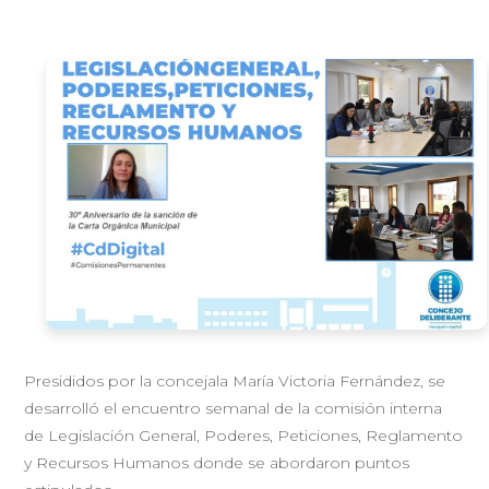
Presididos por la concejala María Victoria Fernández, se
desarrolló el encuentro semanal de la comisión interna
de Legislación General, Poderes, Peticiones, Reglamento
y Recursos Humanos donde se abordaron puntos