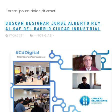
Lorem ipsum dolor, sit amet.
BUSCAN DESIGNAR JORGE ALBERTO REY
AL SAF DEL BARRIO CIUDAD INDUSTRIAL
17.09.2024
- NOTICIAS -