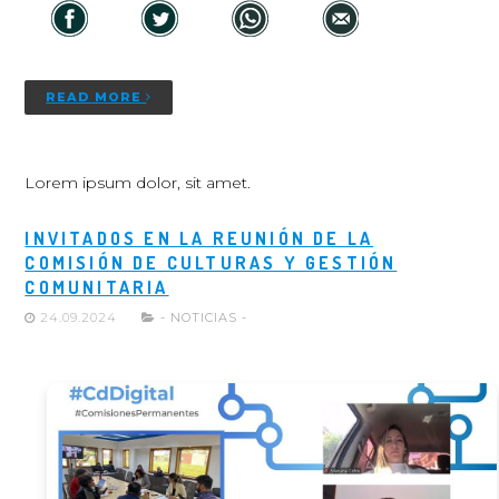
READ MORE
Lorem ipsum dolor, sit amet.
INVITADOS EN LA REUNIÓN DE LA
COMISIÓN DE CULTURAS Y GESTIÓN
COMUNITARIA
24.09.2024
- NOTICIAS -