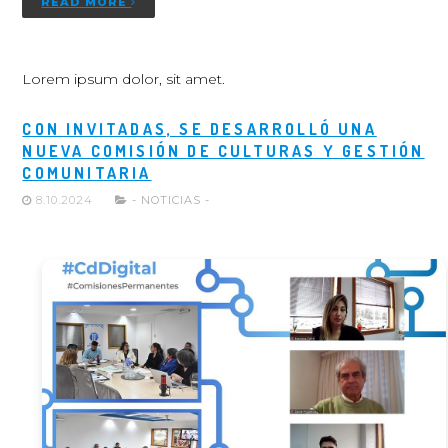
READ MORE
Lorem ipsum dolor, sit amet.
CON INVITADAS, SE DESARROLLÓ UNA
NUEVA COMISIÓN DE CULTURAS Y GESTIÓN
COMUNITARIA
8.10.2024
- NOTICIAS -