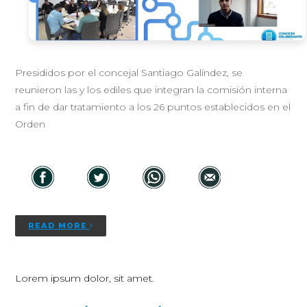
Presididos por el concejal Santiago Galíndez, se
reunieron las y los ediles que integran la comisión interna
a fin de dar tratamiento a los 26 puntos establecidos en el
Orden
READ MORE
Lorem ipsum dolor, sit amet.