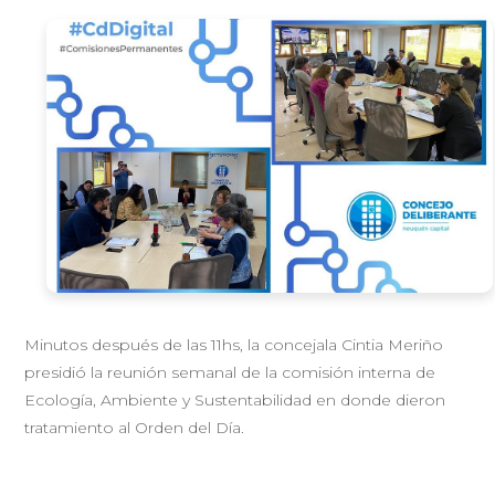
Minutos después de las 11hs, la concejala Cintia Meriño
presidió la reunión semanal de la comisión interna de
Ecología, Ambiente y Sustentabilidad en donde dieron
tratamiento al Orden del Día.