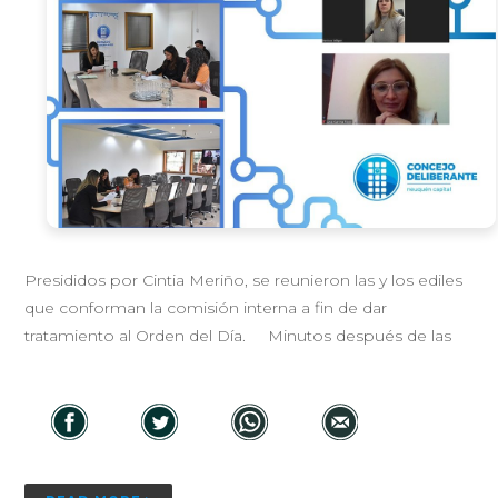
Presididos por Cintia Meriño, se reunieron las y los ediles
que conforman la comisión interna a fin de dar
tratamiento al Orden del Día. Minutos después de las