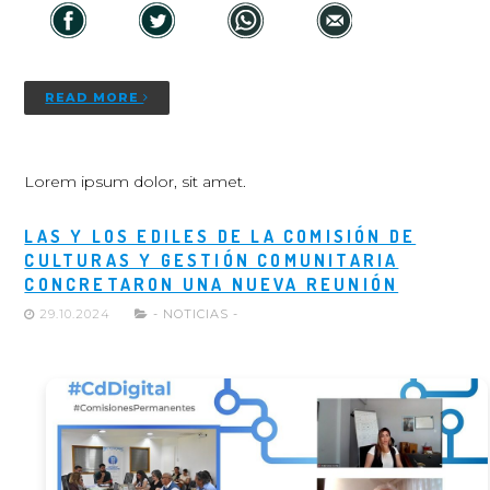
READ MORE
Lorem ipsum dolor, sit amet.
LAS Y LOS EDILES DE LA COMISIÓN DE
CULTURAS Y GESTIÓN COMUNITARIA
CONCRETARON UNA NUEVA REUNIÓN
29.10.2024
- NOTICIAS -