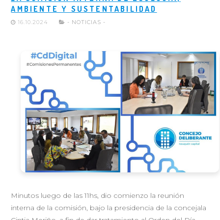
AMBIENTE Y SUSTENTABILIDAD
16.10.2024
- NOTICIAS -
Minutos luego de las 11hs, dio comienzo la reunión
interna de la comisión, bajo la presidencia de la concejala