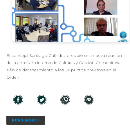
El concejal Santiago Galíndez presidió una nueva reunión
de la comisión interna de Culturas y Gestión Comunitaria
a fin de dar tratamiento a los 24 puntos previstos en el
Orden
READ MORE