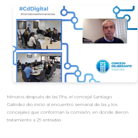
Minutos después de las 11hs, el concejal Santiago
Galíndez dio inicio al encuentro semanal de las y los
concejales que conforman la comisión, en donde dieron
tratamiento a 29 entradas