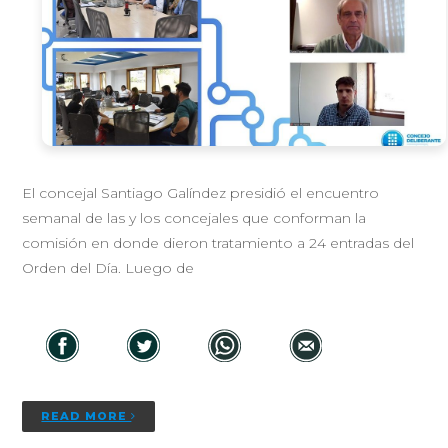
El concejal Santiago Galíndez presidió el encuentro
semanal de las y los concejales que conforman la
comisión en donde dieron tratamiento a 24 entradas del
Orden del Día. Luego de
READ MORE