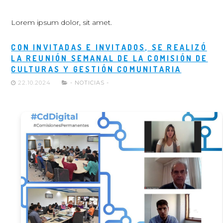
Lorem ipsum dolor, sit amet.
CON INVITADAS E INVITADOS, SE REALIZÓ
LA REUNIÓN SEMANAL DE LA COMISIÓN DE
CULTURAS Y GESTIÓN COMUNITARIA
22.10.2024
- NOTICIAS -