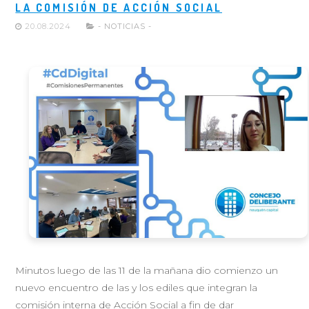
LA COMISIÓN DE ACCIÓN SOCIAL
20.08.2024
- NOTICIAS -
Minutos luego de las 11 de la mañana dio comienzo un
nuevo encuentro de las y los ediles que integran la
comisión interna de Acción Social a fin de dar