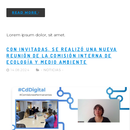
READ MORE
Lorem ipsum dolor, sit amet.
CON INVITADAS, SE REALIZÓ UNA NUEVA
REUNIÓN DE LA COMISIÓN INTERNA DE
ECOLOGÍA Y MEDIO AMBIENTE
14.08.2024
- NOTICIAS -