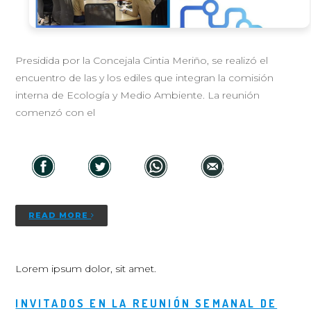
Presidida por la Concejala Cintia Meriño, se realizó el
encuentro de las y los ediles que integran la comisión
interna de Ecología y Medio Ambiente. La reunión
comenzó con el
READ MORE
Lorem ipsum dolor, sit amet.
INVITADOS EN LA REUNIÓN SEMANAL DE