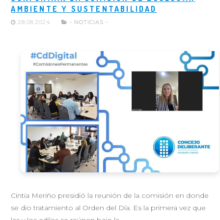
AMBIENTE Y SUSTENTABILIDAD
28.08.2024
- NOTICIAS -
Cintia Meriño presidió la reunión de la comisión en donde
se dio tratamiento al Orden del Día. Es la primera vez que