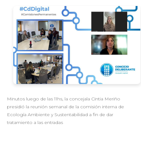
Minutos luego de las 11hs, la concejala Cintia Meriño
presidió la reunión semanal de la comisión interna de
Ecología Ambiente y Sustentabilidad a fin de dar
tratamiento a las entradas