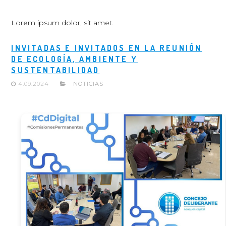
Lorem ipsum dolor, sit amet.
INVITADAS E INVITADOS EN LA REUNIÓN
DE ECOLOGÍA, AMBIENTE Y
SUSTENTABILIDAD
4.09.2024
- NOTICIAS -