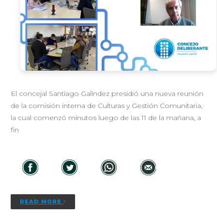
El concejal Santiago Galíndez presidió una nueva reunión
de la comisión interna de Culturas y Gestión Comunitaria,
la cual comenzó minutos luego de las 11 de la mañana, a
fin
READ MORE