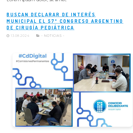
BUSCAN DECLARAR DE INTERÉS
MUNICIPAL EL 57º CONGRESO ARGENTINO
DE CIRUGÍA PEDIÁTRICA
13.08.2024
- NOTICIAS -