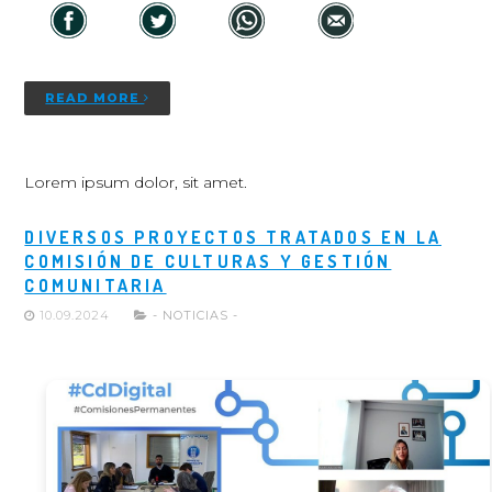
READ MORE
Lorem ipsum dolor, sit amet.
DIVERSOS PROYECTOS TRATADOS EN LA
COMISIÓN DE CULTURAS Y GESTIÓN
COMUNITARIA
10.09.2024
- NOTICIAS -