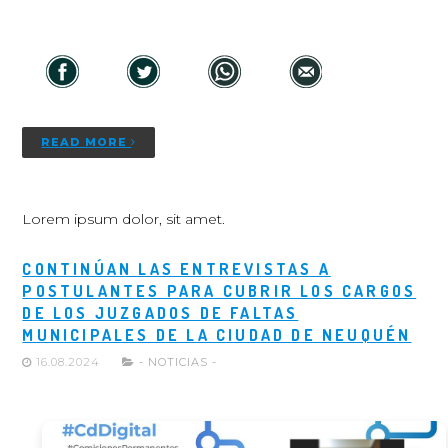
READ MORE
Lorem ipsum dolor, sit amet.
CONTINÚAN LAS ENTREVISTAS A
POSTULANTES PARA CUBRIR LOS CARGOS
DE LOS JUZGADOS DE FALTAS
MUNICIPALES DE LA CIUDAD DE NEUQUÉN
16.08.2024
- NOTICIAS -