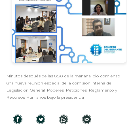
Minutos después de las 8:30 de la mañana, dio comienzo
una nueva reunión especial de la comisión interna de
Legislación General, Poderes, Peticiones, Reglamento y
Recursos Humanos bajo la presidencia