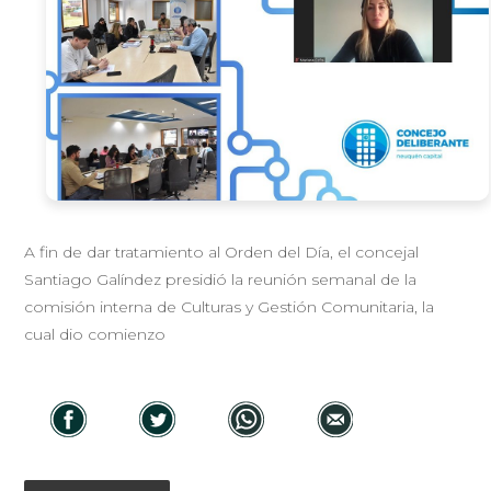
A fin de dar tratamiento al Orden del Día, el concejal
Santiago Galíndez presidió la reunión semanal de la
comisión interna de Culturas y Gestión Comunitaria, la
cual dio comienzo