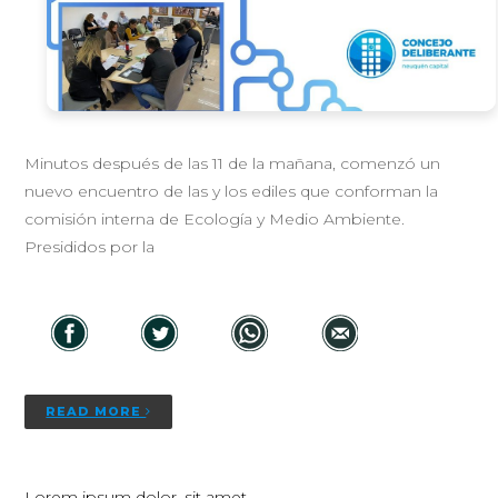
Minutos después de las 11 de la mañana, comenzó un
nuevo encuentro de las y los ediles que conforman la
comisión interna de Ecología y Medio Ambiente.
Presididos por la
READ MORE
Lorem ipsum dolor, sit amet.