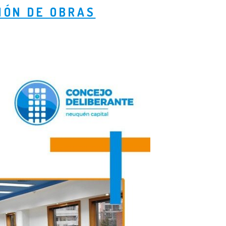
IÓN DE OBRAS