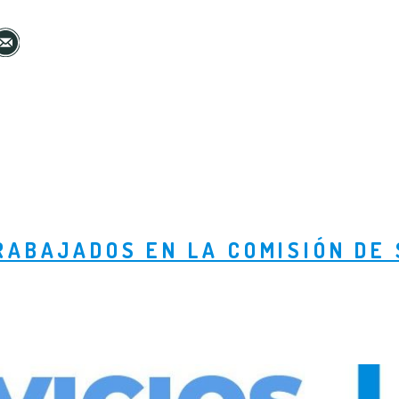
RABAJADOS EN LA COMISIÓN DE 