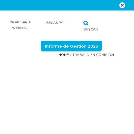
INGRESAR A
BECAS
WEBMAIL
BUSCAR
Informe de Gestión 2025
HOME
/
TRABAJO EN COMISIÓN