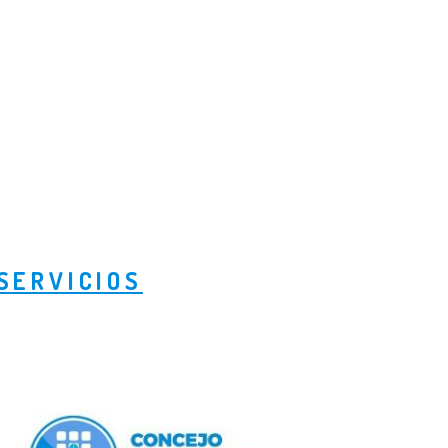
SERVICIOS