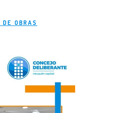
 DE OBRAS