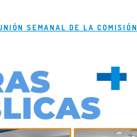
UNIÓN SEMANAL DE LA COMISIÓN