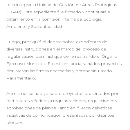
para integrar la Unidad de Gestión de Áreas Protegidas
(UGAP). Este expediente fue firmado y continuará su
tratamiento en la comisión interna de Ecología,
Ambiente y Sustentabilidad.
Luego, prosiguió el debate sobre expedientes de
diversas instituciones en el marco del proceso de
regularización dominial que viene realizando el Órgano
Ejecutivo Municipal. En esta instancia, variados proyectos
obtuvieron las firmas necesarias y obtendrán Estado
Parlamentario.
Asimismo, se trabajó sobre proyectos presentados por
particulares referidos a regularizaciones, regulaciones y
aprobaciones de planos. También, fueron debatidas
iniciativas de comunicación presentadas por distintos
bloques.