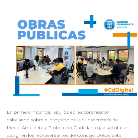
En primera instancia, las y los ediles continuaron
trabajando sobre el proyecto de la Subsecretaría de
Medio Ambiente y Protección Ciudadana que solicita se
designen los representantes del Concejo Deliberante