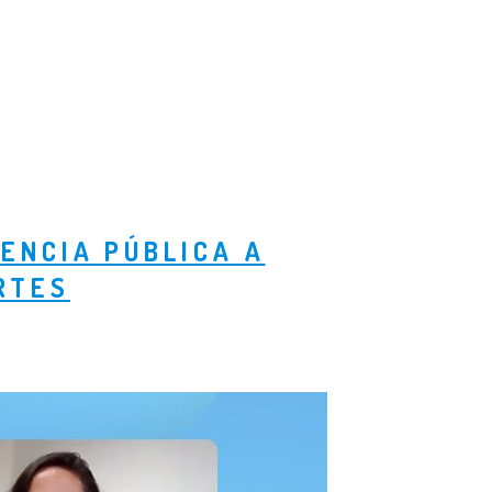
ENCIA PÚBLICA A
RTES