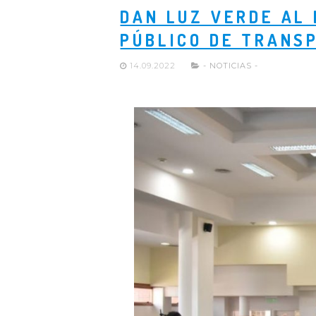
DAN LUZ VERDE AL 
PÚBLICO DE TRANS
14.09.2022
- NOTICIAS -