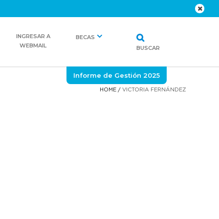
INGRESAR A
BECAS
WEBMAIL
BUSCAR
Informe de Gestión 2025
HOME
/
VICTORIA FERNÁNDEZ