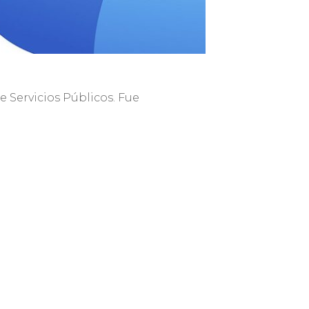
e Servicios Públicos. Fue