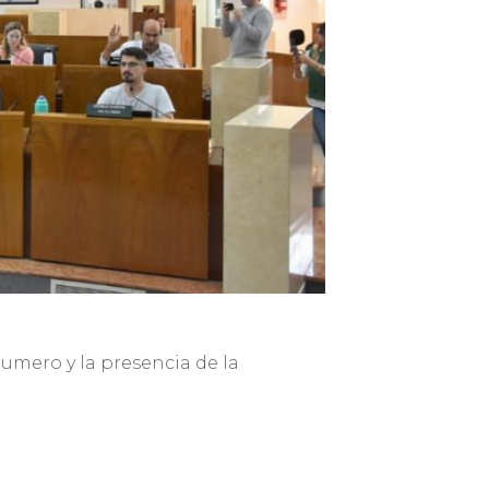
gumero y la presencia de la