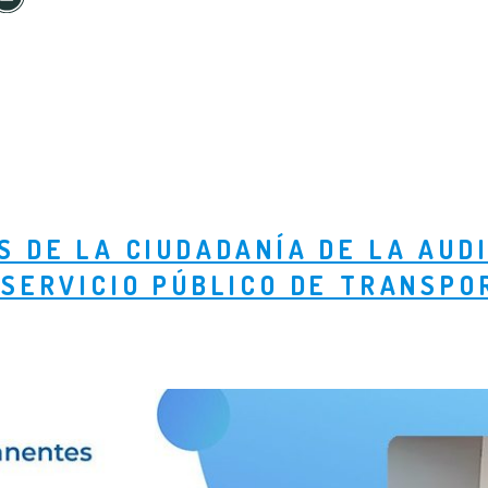
 DE LA CIUDADANÍA DE LA AUDI
 SERVICIO PÚBLICO DE TRANSPO