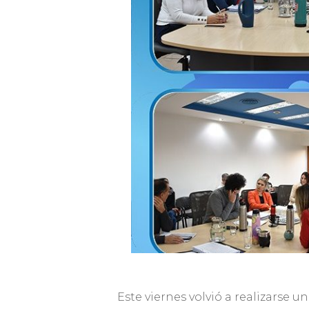
Este viernes volvió a realizarse 