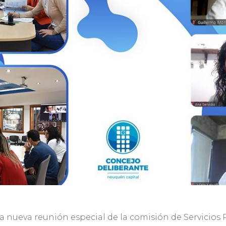
una nueva reunión especial de la comisión de Servicios 