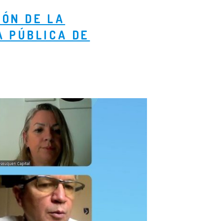
IÓN DE LA
A PÚBLICA DE