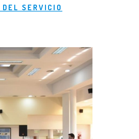
 DEL SERVICIO