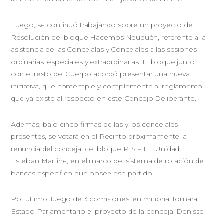
Luego, se continuó trabajando sobre un proyecto de
Resolución del bloque Hacemos Neuquén, referente a la
asistencia de las Concejalas y Concejales a las sesiones
ordinarias, especiales y extraordinarias. El bloque junto
con el resto del Cuerpo acordó presentar una nueva
iniciativa, que contemple y complemente al reglamento
que ya existe al respecto en este Concejo Deliberante.
Además, bajo cinco firmas de las y los concejales
presentes, se votará en el Recinto próximamente la
renuncia del concejal del bloque PTS – FIT Unidad,
Esteban Martine, en el marco del sistema de rotación de
bancas específico que posee ese partido.
Por último, luego de 3 comisiones, en minoría, tomará
Estado Parlamentario el proyecto de la concejal Denisse