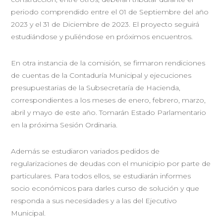
periodo comprendido entre el 01 de Septiembre del año
2023 y el 31 de Diciembre de 2023. El proyecto seguirá
estudiándose y puliéndose en próximos encuentros.
En otra instancia de la comisión, se firmaron rendiciones
de cuentas de la Contaduría Municipal y ejecuciones
presupuestarias de la Subsecretaría de Hacienda,
correspondientes a los meses de enero, febrero, marzo,
abril y mayo de este año. Tomarán Estado Parlamentario
en la próxima Sesión Ordinaria.
Además se estudiaron variados pedidos de
regularizaciones de deudas con el municipio por parte de
particulares. Para todos ellos, se estudiarán informes
socio económicos para darles curso de solución y que
responda a sus necesidades y a las del Ejecutivo
Municipal.