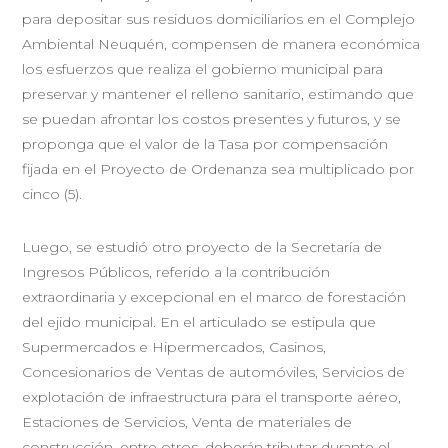
para depositar sus residuos domiciliarios en el Complejo
Ambiental Neuquén, compensen de manera económica
los esfuerzos que realiza el gobierno municipal para
preservar y mantener el relleno sanitario, estimando que
se puedan afrontar los costos presentes y futuros, y se
proponga que el valor de la Tasa por compensación
fijada en el Proyecto de Ordenanza sea multiplicado por
cinco (5).
Luego, se estudió otro proyecto de la Secretaría de
Ingresos Públicos, referido a la contribución
extraordinaria y excepcional en el marco de forestación
del ejido municipal. En el articulado se estipula que
Supermercados e Hipermercados, Casinos,
Concesionarios de Ventas de automóviles, Servicios de
explotación de infraestructura para el transporte aéreo,
Estaciones de Servicios, Venta de materiales de
construcción, entre otros, deberán tributar durante el