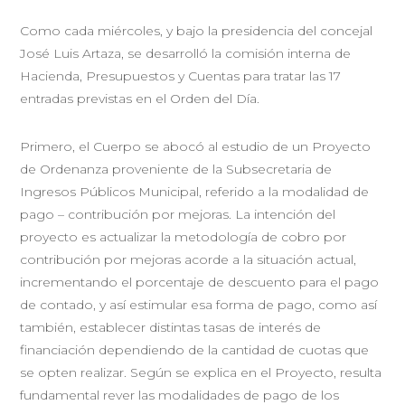
Como cada miércoles, y bajo la presidencia del concejal
José Luis Artaza, se desarrolló la comisión interna de
Hacienda, Presupuestos y Cuentas para tratar las 17
entradas previstas en el Orden del Día.
Primero, el Cuerpo se abocó al estudio de un Proyecto
de Ordenanza proveniente de la Subsecretaria de
Ingresos Públicos Municipal, referido a la modalidad de
pago – contribución por mejoras. La intención del
proyecto es actualizar la metodología de cobro por
contribución por mejoras acorde a la situación actual,
incrementando el porcentaje de descuento para el pago
de contado, y así estimular esa forma de pago, como así
también, establecer distintas tasas de interés de
financiación dependiendo de la cantidad de cuotas que
se opten realizar. Según se explica en el Proyecto, resulta
fundamental rever las modalidades de pago de los