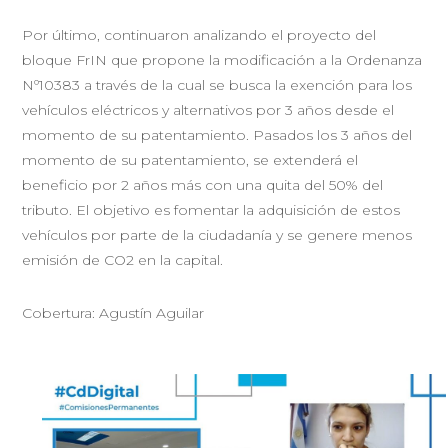
Por último, continuaron analizando el proyecto del
bloque FrIN que propone la modificación a la Ordenanza
Nº10383 a través de la cual se busca la exención para los
vehículos eléctricos y alternativos por 3 años desde el
momento de su patentamiento. Pasados los 3 años del
momento de su patentamiento, se extenderá el
beneficio por 2 años más con una quita del 50% del
tributo. El objetivo es fomentar la adquisición de estos
vehículos por parte de la ciudadanía y se genere menos
emisión de CO2 en la capital.
Cobertura: Agustín Aguilar