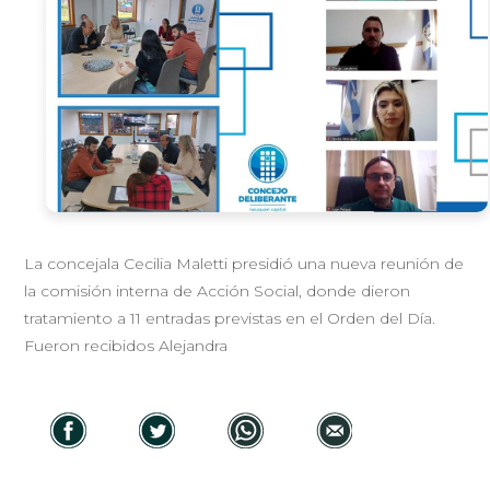
La concejala Cecilia Maletti presidió una nueva reunión de
la comisión interna de Acción Social, donde dieron
tratamiento a 11 entradas previstas en el Orden del Día.
Fueron recibidos Alejandra