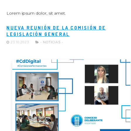
Lorem ipsum dolor, sit amet.
NUEVA REUNIÓN DE LA COMISIÓN DE
LEGISLACIÓN GENERAL
23.10.2023
- NOTICIAS -