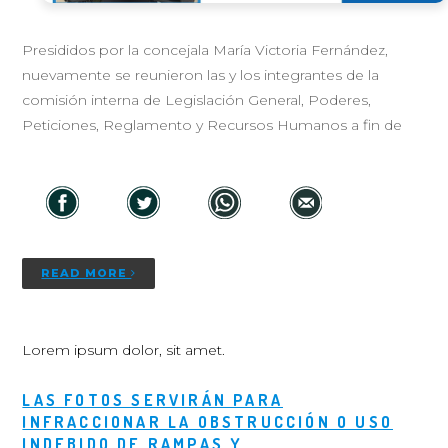
Presididos por la concejala María Victoria Fernández,
nuevamente se reunieron las y los integrantes de la
comisión interna de Legislación General, Poderes,
Peticiones, Reglamento y Recursos Humanos a fin de
READ MORE
Lorem ipsum dolor, sit amet.
LAS FOTOS SERVIRÁN PARA
INFRACCIONAR LA OBSTRUCCIÓN O USO
INDEBIDO DE RAMPAS Y