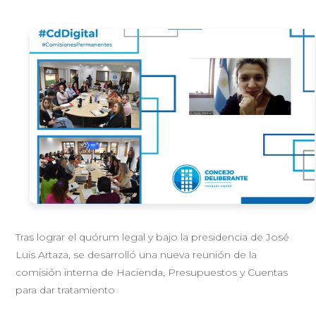
Tras lograr el quórum legal y bajo la presidencia de José
Luis Artaza, se desarrolló una nueva reunión de la
comisión interna de Hacienda, Presupuestos y Cuentas
para dar tratamiento