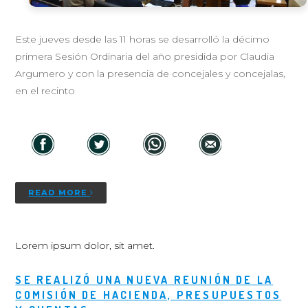
Este jueves desde las 11 horas se desarrolló la décimo
primera Sesión Ordinaria del año presidida por Claudia
Argumero y con la presencia de concejales y concejalas,
en el recinto
READ MORE
Lorem ipsum dolor, sit amet.
SE REALIZÓ UNA NUEVA REUNIÓN DE LA
COMISIÓN DE HACIENDA, PRESUPUESTOS