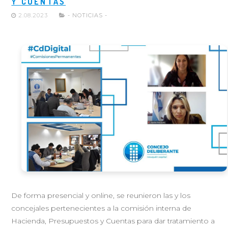
Y CUENTAS
2.08.2023
- NOTICIAS -
De forma presencial y online, se reunieron las y los
concejales pertenecientes a la comisión interna de
Hacienda, Presupuestos y Cuentas para dar tratamiento a