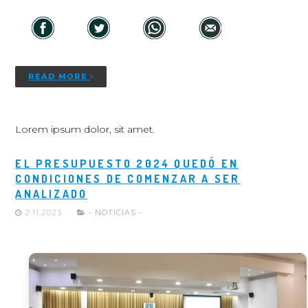
READ MORE
Lorem ipsum dolor, sit amet.
EL PRESUPUESTO 2024 QUEDÓ EN
CONDICIONES DE COMENZAR A SER
ANALIZADO
2.11.2023
- NOTICIAS -