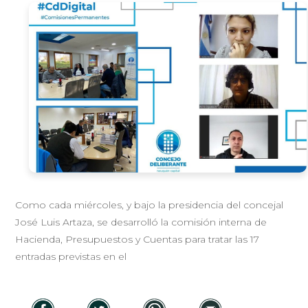
Como cada miércoles, y bajo la presidencia del concejal
José Luis Artaza, se desarrolló la comisión interna de
Hacienda, Presupuestos y Cuentas para tratar las 17
entradas previstas en el