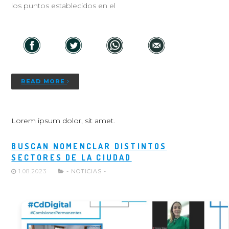
los puntos establecidos en el
READ MORE
Lorem ipsum dolor, sit amet.
BUSCAN NOMENCLAR DISTINTOS
SECTORES DE LA CIUDAD
1.08.2023
- NOTICIAS -