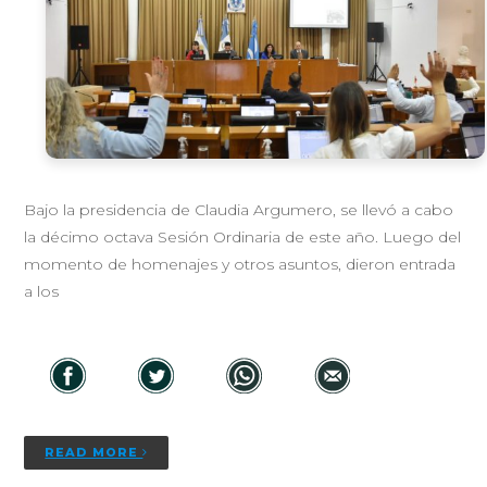
Bajo la presidencia de Claudia Argumero, se llevó a cabo
la décimo octava Sesión Ordinaria de este año. Luego del
momento de homenajes y otros asuntos, dieron entrada
a los
READ MORE