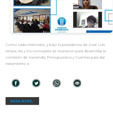
Como cada miércoles, y bajo la presidencia de José Luis
Artaza, las y los concejales se reunieron para desarrollar la
comisión de Hacienda, Presupuestos y Cuentas para dar
tratamiento a
READ MORE