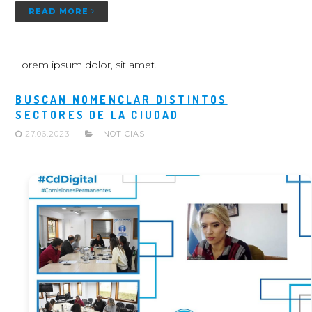
READ MORE
Lorem ipsum dolor, sit amet.
BUSCAN NOMENCLAR DISTINTOS
SECTORES DE LA CIUDAD
27.06.2023
- NOTICIAS -