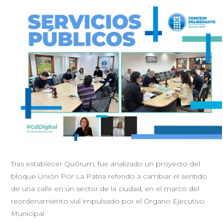
Tras establecer Quórum, fue analizado un proyecto del
bloque Unión Por La Patria referido a cambiar el sentido
de una calle en un sector de la ciudad, en el marco del
reordenamiento vial impulsado por el Órgano Ejecutivo
Municipal.