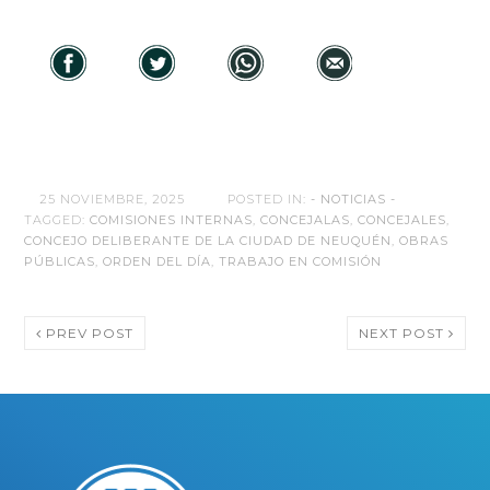
25 NOVIEMBRE, 2025
POSTED IN:
- NOTICIAS -
TAGGED:
COMISIONES INTERNAS
,
CONCEJALAS
,
CONCEJALES
,
CONCEJO DELIBERANTE DE LA CIUDAD DE NEUQUÉN
,
OBRAS
PÚBLICAS
,
ORDEN DEL DÍA
,
TRABAJO EN COMISIÓN
PREV POST
NEXT POST