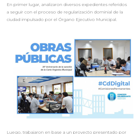
En primer lugar, analizaron diversos expedientes referidos
a seguir con el proceso de regularización dominial de la
ciudad impulsado por el Órgano Ejecutivo Municipal.
Luego, trabajaron en base a un proyecto presentado por