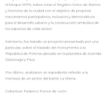
el bloque MPN, sobre crear el Registro Único de Barrios
y Sectores de la ciudad con el objetivo de propiciar
mecanismos participativos, inclusivos y democráticos
para el desarrollo urbano y la construcción simbólica de
los espacios de cada sector.
Asimismo, fue tratado un proyecto presentado por una
particular, sobre el traslado del monumento a la
República de Polonia ubicado en la plazoleta de Avenida
Olascoaga y Fava.
Por último, analizaron un expediente referido a la
mensura de un sector del barrio La Sirena.
Cobertura: Federico Ponce de León.