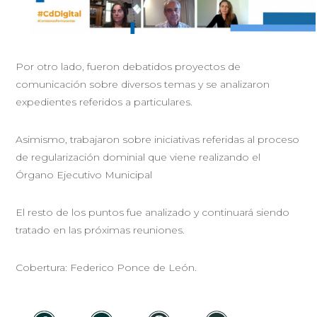
Por otro lado, fueron debatidos proyectos de
comunicación sobre diversos temas y se analizaron
expedientes referidos a particulares.
Asimismo, trabajaron sobre iniciativas referidas al proceso
de regularización dominial que viene realizando el
Órgano Ejecutivo Municipal
El resto de los puntos fue analizado y continuará siendo
tratado en las próximas reuniones.
Cobertura: Federico Ponce de León.