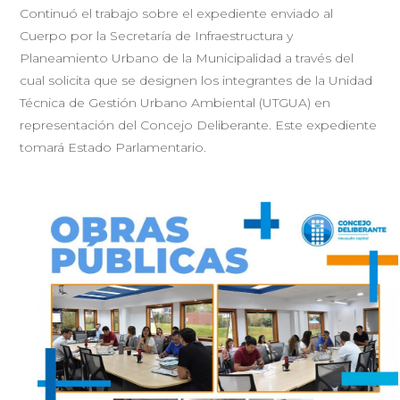
Continuó el trabajo sobre el expediente enviado al
Cuerpo por la Secretaría de Infraestructura y
Planeamiento Urbano de la Municipalidad a través del
cual solicita que se designen los integrantes de la Unidad
Técnica de Gestión Urbano Ambiental (UTGUA) en
representación del Concejo Deliberante. Este expediente
tomará Estado Parlamentario.