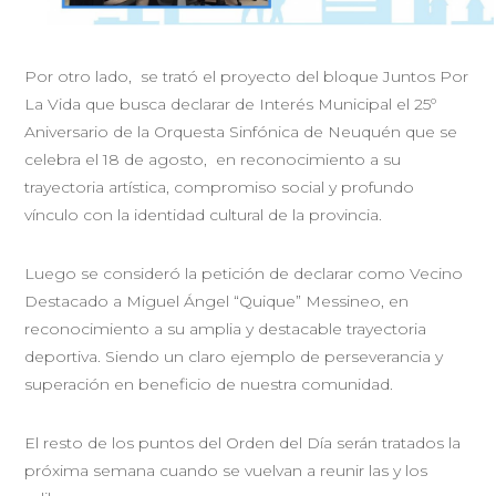
Por otro lado, se trató el proyecto del bloque Juntos Por
La Vida que busca declarar de Interés Municipal el 25º
Aniversario de la Orquesta Sinfónica de Neuquén que se
celebra el 18 de agosto, en reconocimiento a su
trayectoria artística, compromiso social y profundo
vínculo con la identidad cultural de la provincia.
Luego se consideró la petición de declarar como Vecino
Destacado a Miguel Ángel “Quique” Messineo, en
reconocimiento a su amplia y destacable trayectoria
deportiva. Siendo un claro ejemplo de perseverancia y
superación en beneficio de nuestra comunidad.
El resto de los puntos del Orden del Día serán tratados la
próxima semana cuando se vuelvan a reunir las y los