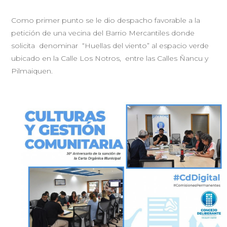
Como primer punto se le dio despacho favorable a la
petición de una vecina del Barrio Mercantiles donde
solicita denominar “Huellas del viento” al espacio verde
ubicado en la Calle Los Notros, entre las Calles Ñancu y
Pilmaiquen.