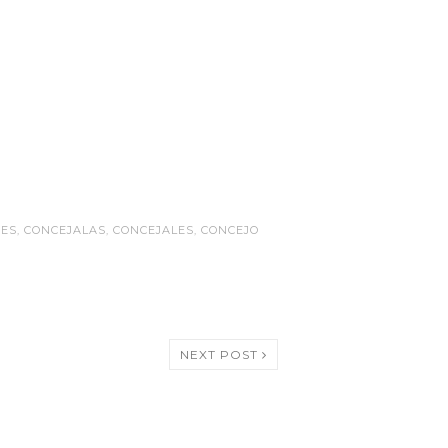
TES
,
CONCEJALAS
,
CONCEJALES
,
CONCEJO
NEXT POST